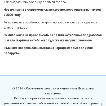
Как выбрать микрофон для записи голоса
Новые имена в современном искусстве: кого открывают музеи
в 2026 году
Региональные особенности архитектуры: как климат и культура
влияют на дома
55 миллионов за право писать своё имя на табличке под работой
Шагала. Картины витебского художника неприкосновенны
В Минске завершилась выставка народных ремёсел «Моя
Беларусь»
© 2026 - Картинные галереи и художники. Все права
защищены.
Любое копирование материалов с нашего ресурса
разрешается только с обратной активной ссылкой на страницу