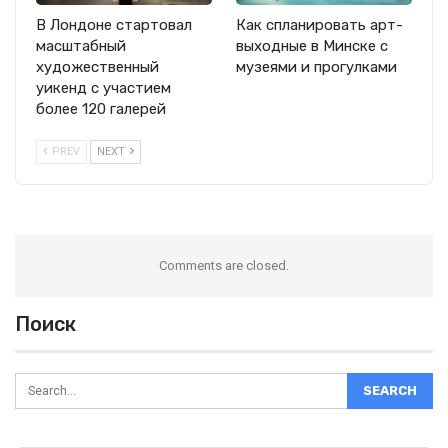
В Лондоне стартовал
Как спланировать арт-
масштабный
выходные в Минске с
художественный
музеями и прогулками
уикенд с участием
более 120 галерей
PREV
NEXT
Comments are closed.
Поиск