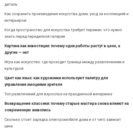
деталь
Как сохранить произведения искусства дома: уход за коллекцией и
интерьером
Когда пространство для искусства требует перемен: что нужно
знать перед переделкой галереи
Картина как инвестиция: почему одни работы растут в цене, а
другие — нет
Игра как искусство: где проходит граница между развлечением и
культурой
Цвет как язык: как художники используют палитру для
управления эмоциями зрителя
Топ развлечений для взрослых на праздничной вечеринке
Возвращение классики: почему старые мастера снова влияют на
современную живопись
Сколько стоит зарядка электромобиля дома и от чего зависит
цена