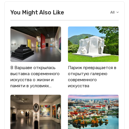
You Might Also Like
All
В Варшаве открылась
Париж превращается в
выставка современного
открытую галерею
искусства о жизни и
современного
памяти в условиях…
искусства