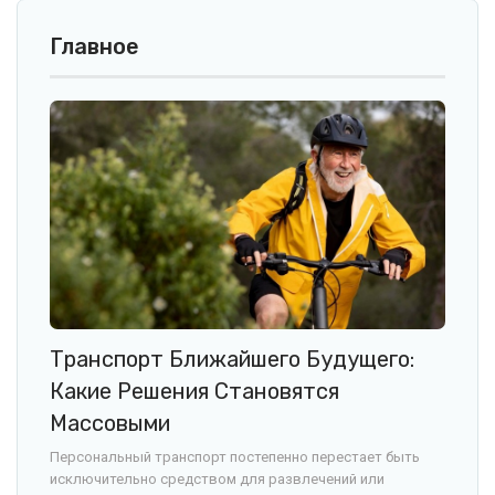
Главное
Транспорт Ближайшего Будущего:
Какие Решения Становятся
Массовыми
Персональный транспорт постепенно перестает быть
исключительно средством для развлечений или