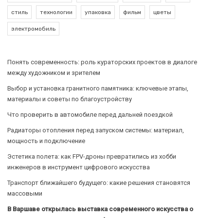
стиль
технологии
упаковка
фильм
цветы
электромобиль
Понять современность: роль кураторских проектов в диалоге
между художником и зрителем
Выбор и установка гранитного памятника: ключевые этапы,
материалы и советы по благоустройству
Что проверить в автомобиле перед дальней поездкой
Радиаторы отопления перед запуском системы: материал,
мощность и подключение
Эстетика полета: как FPV-дроны превратились из хобби
инженеров в инструмент цифрового искусства
Транспорт ближайшего будущего: какие решения становятся
массовыми
В Варшаве открылась выставка современного искусства о