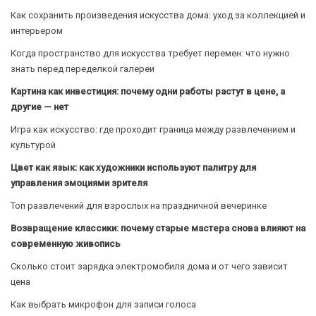
Как сохранить произведения искусства дома: уход за коллекцией и
интерьером
Когда пространство для искусства требует перемен: что нужно
знать перед переделкой галереи
Картина как инвестиция: почему одни работы растут в цене, а
другие — нет
Игра как искусство: где проходит граница между развлечением и
культурой
Цвет как язык: как художники используют палитру для
управления эмоциями зрителя
Топ развлечений для взрослых на праздничной вечеринке
Возвращение классики: почему старые мастера снова влияют на
современную живопись
Сколько стоит зарядка электромобиля дома и от чего зависит
цена
Как выбрать микрофон для записи голоса