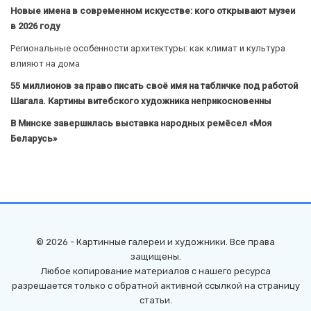
Новые имена в современном искусстве: кого открывают музеи
в 2026 году
Региональные особенности архитектуры: как климат и культура
влияют на дома
55 миллионов за право писать своё имя на табличке под работой
Шагала. Картины витебского художника неприкосновенны
В Минске завершилась выставка народных ремёсел «Моя
Беларусь»
© 2026 - Картинные галереи и художники. Все права
защищены.
Любое копирование материалов с нашего ресурса
разрешается только с обратной активной ссылкой на страницу
статьи.