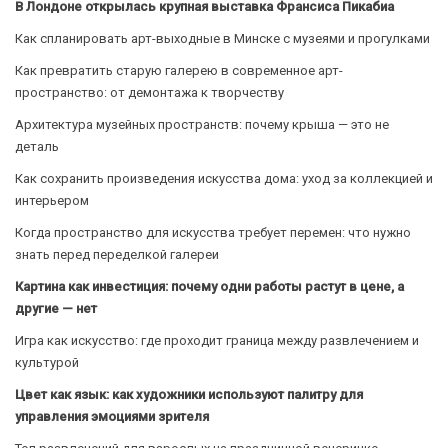
В Лондоне открылась крупная выставка Франсиса Пикабиа
Как спланировать арт-выходные в Минске с музеями и прогулками
Как превратить старую галерею в современное арт-
пространство: от демонтажа к творчеству
Архитектура музейных пространств: почему крыша — это не
деталь
Как сохранить произведения искусства дома: уход за коллекцией и
интерьером
Когда пространство для искусства требует перемен: что нужно
знать перед переделкой галереи
Картина как инвестиция: почему одни работы растут в цене, а
другие — нет
Игра как искусство: где проходит граница между развлечением и
культурой
Цвет как язык: как художники используют палитру для
управления эмоциями зрителя