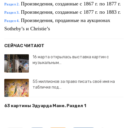
Произведения, созданные с 1867 г. по 1877 г.
Раздел 2.
Произведения, созданные с 1877 г. по 1883 г.
Раздел 3.
Произведения, проданные на аукционах
Раздел 4.
Sotheby’s и Christie’s
СЕЙЧАС ЧИТАЮТ
16 марта открылась выставка картин с
музыкальным…
55 миллионов за право писать своё имя на
табличке под…
63 картины Эдуарда Мане. Раздел 1