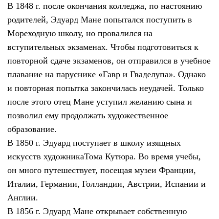
В 1848 г. после окончания колледжа, по настоянию
родителей, Эдуард Мане попытался поступить в
Мореходную школу, но провалился на
вступительных экзаменах. Чтобы подготовиться к
повторной сдаче экзаменов, он отправился в учебное
плавание на паруснике «Гавр и Гваделупа». Однако
и повторная попытка закончилась неудачей. Только
после этого отец Мане уступил желанию сына и
позволил ему продолжать художественное
образование.
В 1850 г. Эдуард поступает в школу изящных
искусств художникаТома Кутюра. Во время учебы,
он много путешествует, посещая музеи Франции,
Италии, Германии, Голландии, Австрии, Испании и
Англии.
В 1856 г. Эдуард Мане открывает собственную