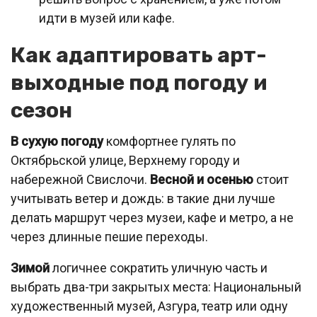
идти в музей или кафе.
Как адаптировать арт-
выходные под погоду и
сезон
В сухую погоду
комфортнее гулять по
Октябрьской улице, Верхнему городу и
набережной Свислочи.
Весной и осенью
стоит
учитывать ветер и дождь: в такие дни лучше
делать маршрут через музеи, кафе и метро, а не
через длинные пешие переходы.
Зимой
логичнее сократить уличную часть и
выбрать два-три закрытых места: Национальный
художественный музей, Азгура, театр или одну