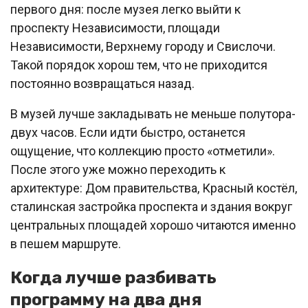
первого дня: после музея легко выйти к
проспекту Независимости, площади
Независимости, Верхнему городу и Свислочи.
Такой порядок хорош тем, что не приходится
постоянно возвращаться назад.
В музей лучше закладывать не меньше полутора-
двух часов. Если идти быстро, останется
ощущение, что коллекцию просто «отметили».
После этого уже можно переходить к
архитектуре: Дом правительства, Красный костёл,
сталинская застройка проспекта и здания вокруг
центральных площадей хорошо читаются именно
в пешем маршруте.
Когда лучше разбивать
программу на два дня