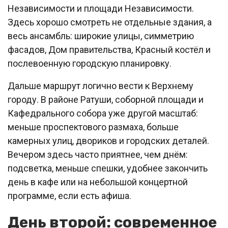
Независимости и площади Независимости.
Здесь хорошо смотреть не отдельные здания, а
весь ансамбль: широкие улицы, симметрию
фасадов, Дом правительства, Красный костёл и
послевоенную городскую планировку.
Дальше маршрут логично вести к Верхнему
городу. В районе Ратуши, соборной площади и
Кафедрального собора уже другой масштаб:
меньше проспектового размаха, больше
камерных улиц, двориков и городских деталей.
Вечером здесь часто приятнее, чем днём:
подсветка, меньше спешки, удобнее закончить
день в кафе или на небольшой концертной
программе, если есть афиша.
День второй: современное