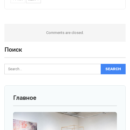
Comments are closed.
Поиск
Главное