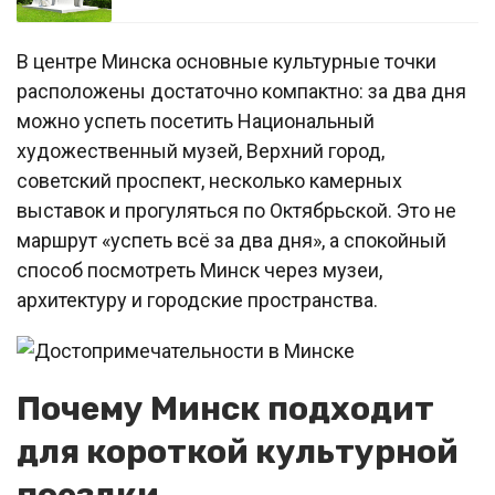
В центре Минска основные культурные точки
расположены достаточно компактно: за два дня
можно успеть посетить Национальный
художественный музей, Верхний город,
советский проспект, несколько камерных
выставок и прогуляться по Октябрьской. Это не
маршрут «успеть всё за два дня», а спокойный
способ посмотреть Минск через музеи,
архитектуру и городские пространства.
Почему Минск подходит
для короткой культурной