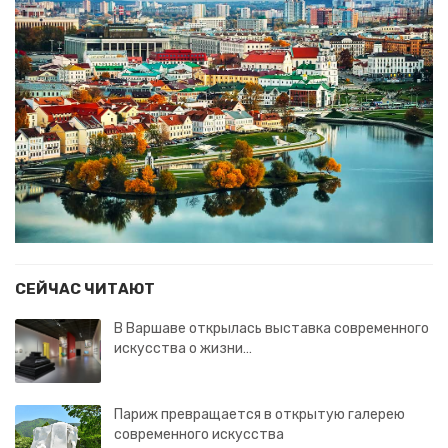
СЕЙЧАС ЧИТАЮТ
В Варшаве открылась выставка современного
искусства о жизни…
Париж превращается в открытую галерею
современного искусства