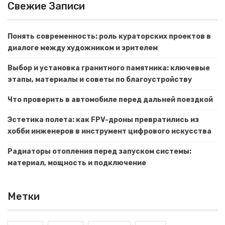
Свежие Записи
Понять современность: роль кураторских проектов в
диалоге между художником и зрителем
Выбор и установка гранитного памятника: ключевые
этапы, материалы и советы по благоустройству
Что проверить в автомобиле перед дальней поездкой
Эстетика полета: как FPV-дроны превратились из
хобби инженеров в инструмент цифрового искусства
Радиаторы отопления перед запуском системы:
материал, мощность и подключение
Метки