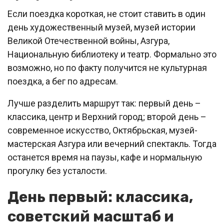
Если поездка короткая, не стоит ставить в один
день художественный музей, музей истории
Великой Отечественной войны, Азгура,
Национальную библиотеку и театр. Формально это
возможно, но по факту получится не культурная
поездка, а бег по адресам.
Лучше разделить маршрут так: первый день –
классика, центр и Верхний город; второй день –
современное искусство, Октябрьская, музей-
мастерская Азгура или вечерний спектакль. Тогда
останется время на паузы, кафе и нормальную
прогулку без усталости.
День первый: классика,
советский масштаб и