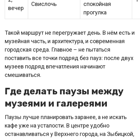
Свислочь
спокойная
вечер
прогулка
Такой маршрут не перегружает день. В нём есть и
музейная часть, и архитектура, и современная
городская среда. Главное – не пытаться
поставить все точки подряд без пауз: после двух
музеев подряд впечатления начинают
смешиваться.
Где делать паузы между
музеями и галереями
Паузы лучше планировать заранее, а не искать
кафе уже на усталости. В центре удобно
останавливаться у Верхнего города, на Зыбицкой,