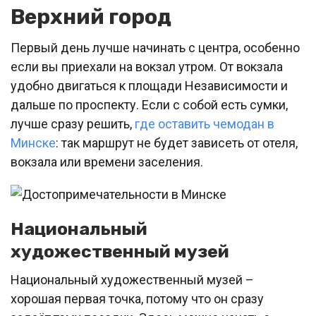
Верхний город
Первый день лучше начинать с центра, особенно
если вы приехали на вокзал утром. От вокзала
удобно двигаться к площади Независимости и
дальше по проспекту. Если с собой есть сумки,
лучше сразу решить,
где оставить чемодан в
Минске
: так маршрут не будет зависеть от отеля,
вокзала или времени заселения.
Национальный
художественный музей
Национальный художественный музей –
хорошая первая точка, потому что он сразу