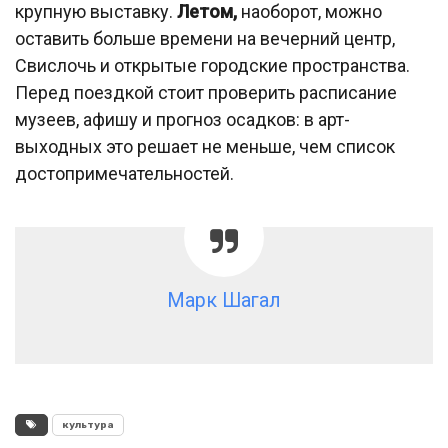
крупную выставку.
Летом,
наоборот, можно
оставить больше времени на вечерний центр,
Свислочь и открытые городские пространства.
Перед поездкой стоит проверить расписание
музеев, афишу и прогноз осадков: в арт-
выходных это решает не меньше, чем список
достопримечательностей.
Марк Шагал
культура