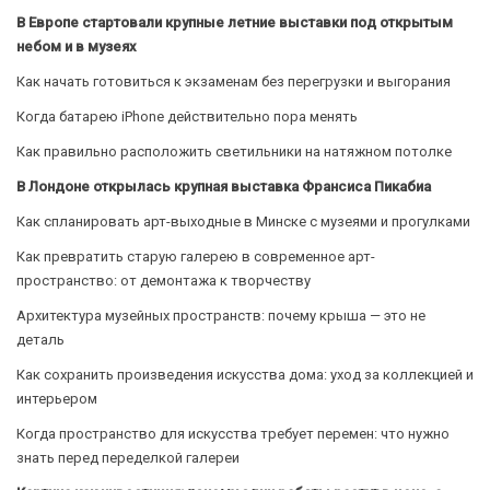
В Европе стартовали крупные летние выставки под открытым
небом и в музеях
Как начать готовиться к экзаменам без перегрузки и выгорания
Когда батарею iPhone действительно пора менять
Как правильно расположить светильники на натяжном потолке
В Лондоне открылась крупная выставка Франсиса Пикабиа
Как спланировать арт-выходные в Минске с музеями и прогулками
Как превратить старую галерею в современное арт-
пространство: от демонтажа к творчеству
Архитектура музейных пространств: почему крыша — это не
деталь
Как сохранить произведения искусства дома: уход за коллекцией и
интерьером
Когда пространство для искусства требует перемен: что нужно
знать перед переделкой галереи