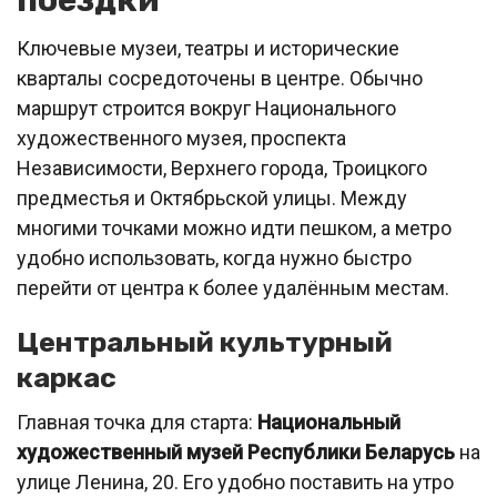
поездки
Ключевые музеи, театры и исторические
кварталы сосредоточены в центре. Обычно
маршрут строится вокруг Национального
художественного музея, проспекта
Независимости, Верхнего города, Троицкого
предместья и Октябрьской улицы. Между
многими точками можно идти пешком, а метро
удобно использовать, когда нужно быстро
перейти от центра к более удалённым местам.
Центральный культурный
каркас
Главная точка для старта:
Национальный
художественный музей Республики Беларусь
на
улице Ленина, 20. Его удобно поставить на утро