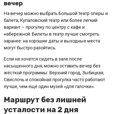
вечер
На вечер можно выбрать Большой театр оперы и
балета, Купаловский театр или более лёгкий
вариант – прогулку по центру с кафе и
набережной. Билеты в театр лучше смотреть
заранее: на хорошие даты и выходные места
могут быстро разойтись.
Если не хочется сидеть в зале после
насыщенного дня, можно оставить вечер без
жёсткой программы: Верхний город, Зыбицкая,
Свислочь и спокойная прогулка часто работают
лучше, чем ещё один музей «для галочки».
Маршрут без лишней
усталости на 2 дня