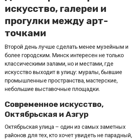
искусство, галереи и
прогулки между арт-
точками
Второй день лучше сделать менее музейным и
более городским. Минск интересен не только
классическими залами, но и местами, где
искусство выходит в улицу: муралы, бывшие
промышленные пространства, мастерские,
небольшие выставочные площадки.
Современное искусство,
Октябрьская и Азгур
Октябрьская улица – один из самых заметных
районов для тех, кто хочет увидеть не парадный,