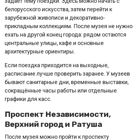
задаёт тему поездки. Здесь можно начать с
белорусского искусства, затем перейти к
зарубежной живописи и декоративно-
прикладным коллекциям. После музея не нужно
ехать на другой конец города: рядом остаются
центральные улицы, кафе и основные
архитектурные ориентиры.
Если поездка приходится на выходные,
расписание лучше проверить заранее. У музеев
бывают санитарные дни, временные выставки,
сокращённые часы работы или отдельные
графики для касс.
Проспект Независимости,
Верхний город и Ратуша
После музея можно пройти к проспекту