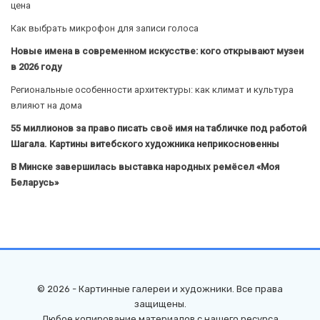
цена
Как выбрать микрофон для записи голоса
Новые имена в современном искусстве: кого открывают музеи
в 2026 году
Региональные особенности архитектуры: как климат и культура
влияют на дома
55 миллионов за право писать своё имя на табличке под работой
Шагала. Картины витебского художника неприкосновенны
В Минске завершилась выставка народных ремёсел «Моя
Беларусь»
© 2026 - Картинные галереи и художники. Все права
защищены.
Любое копирование материалов с нашего ресурса