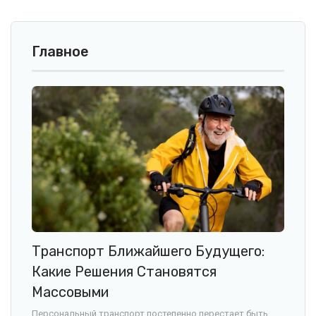
Главное
Транспорт Ближайшего Будущего:
Какие Решения Становятся
Массовыми
Персональный транспорт постепенно перестает быть