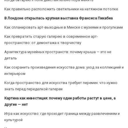
Как правильно расположить светильники на натяжном потолке
В Лондоне открылась крупная выставка Франсиса Пикабиа
Как спланировать арт-выходные в Минске с музеями и прогулками
Как превратить старую галерею в современное арт-
пространство: от демонтажа к творчеству
Архитектура музейных пространств: почему крыша — это не
деталь
Как сохранить произведения искусства дома: уход за коллекцией и
интерьером
Когда пространство для искусства требует перемен: что нужно
знать перед переделкой галереи
Картина как инвестиция: почему одни работы растут в цене, а
другие — нет
Игра как искусство: где проходит граница между развлечением и
культурой