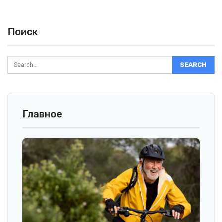
Поиск
Главное