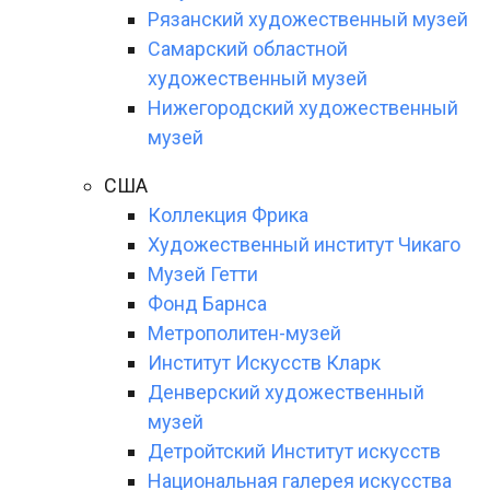
Рязанский художественный музей
Самарский областной
художественный музей
Нижегородский художественный
музей
США
Коллекция Фрика
Художественный институт Чикаго
Музей Гетти
Фонд Барнса
Метрополитен-музей
Институт Искусств Кларк
Денверский художественный
музей
Детройтский Институт искусств
Национальная галерея искусства