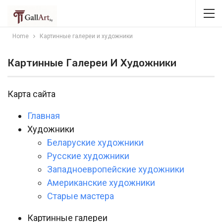
Home
Картинные галереи и художники
Картинные Галереи И Художники
Карта сайта
Главная
Художники
Беларуские художники
Русские художники
Западноевропейские художники
Американские художники
Старые мастера
Картинные галереи