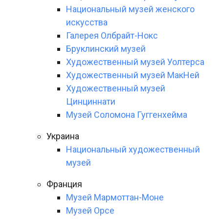
Национальный музей женского
искусства
Галерея Олбрайт-Нокс
Бруклинский музей
Художественный музей Уолтерса
Художественный музей МакНей
Художественный музей
Цинциннати
Музей Соломона Гуггенхейма
Украина
Национальный художественный
музей
Франция
Музей Мармоттан-Моне
Музей Орсе