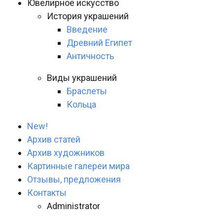
Ювелирное искусство
История украшений
Введение
Древний Египет
Античность
Виды украшений
Браслеты
Кольца
New!
Архив статей
Архив художников
Картинные галереи мира
Отзывы, предложения
Контакты
Administrator