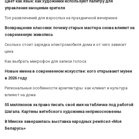
Цвет как язык: как художники используют палитру для
управления эмоциями зрителя
Топ развлечений для взрослых на праздничной вечеринке
Возвращение классики: почему старые мастера снова влияют на
современную живопись
Сколько стоит зарядка электромобиля дома и от чего зависит
цена
Как выбрать микрофон для записи голоса
Новые имена в современном искусстве: кого открывают музеи
в 2026 году
Региональные особенности архитектуры: как климат и культура
влияют на дома
55 миллионов за право писать своё имя на табличке под работой
Шагала. Картины витебского художника неприкосновенны
В Минске завершилась выставка народных ремёсел «Моя
Беларусь»