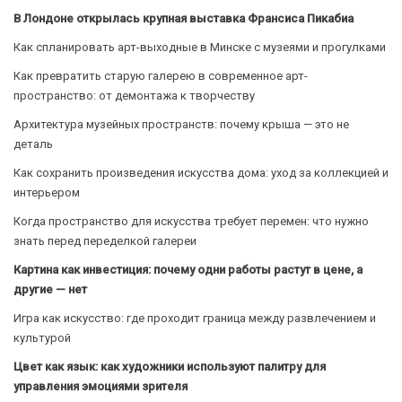
В Лондоне открылась крупная выставка Франсиса Пикабиа
Как спланировать арт-выходные в Минске с музеями и прогулками
Как превратить старую галерею в современное арт-
пространство: от демонтажа к творчеству
Архитектура музейных пространств: почему крыша — это не
деталь
Как сохранить произведения искусства дома: уход за коллекцией и
интерьером
Когда пространство для искусства требует перемен: что нужно
знать перед переделкой галереи
Картина как инвестиция: почему одни работы растут в цене, а
другие — нет
Игра как искусство: где проходит граница между развлечением и
культурой
Цвет как язык: как художники используют палитру для
управления эмоциями зрителя