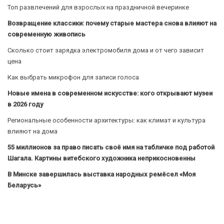
Топ развлечений для взрослых на праздничной вечеринке
Возвращение классики: почему старые мастера снова влияют на
современную живопись
Сколько стоит зарядка электромобиля дома и от чего зависит
цена
Как выбрать микрофон для записи голоса
Новые имена в современном искусстве: кого открывают музеи
в 2026 году
Региональные особенности архитектуры: как климат и культура
влияют на дома
55 миллионов за право писать своё имя на табличке под работой
Шагала. Картины витебского художника неприкосновенны
В Минске завершилась выставка народных ремёсел «Моя
Беларусь»