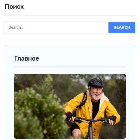
Поиск
Главное