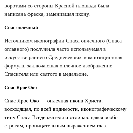
воротами со стороны Красной площади была
написана фреска, заменившая икону.
Спас оплечный
Источником иконографии Спаса оплечного (Спаса
оглавного) послужила часто используемая в
искусстве раннего Средневековья композиционная
формула, заключающая оплечное изображение
Спасителя или святого в медальоне.
Спас Ярое Око
Спас Ярое Око — оплечная икона Христа,
восходящая, по всей видимости, иконографическому
типу Спаса Вседержателя и отличающаяся особо
строгим, проницательным выражением глаз.