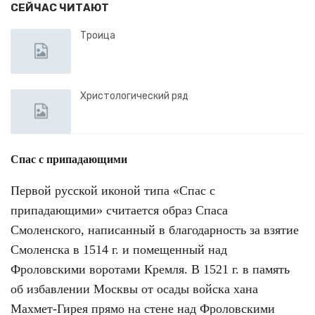
СЕЙЧАС ЧИТАЮТ
Троица
Христологический ряд
Спас с припадающими
Первой русской иконой типа «Спас с
припадающими» считается образ Спаса
Смоленского, написанный в благодарность за взятие
Смоленска в 1514 г. и помещенный над
Фроловскими воротами Кремля. В 1521 г. в память
об избавлении Москвы от осады войска хана
Махмет-Гирея прямо на стене над Фроловскими