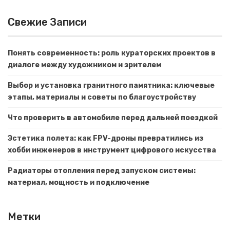
Свежие Записи
Понять современность: роль кураторских проектов в
диалоге между художником и зрителем
Выбор и установка гранитного памятника: ключевые
этапы, материалы и советы по благоустройству
Что проверить в автомобиле перед дальней поездкой
Эстетика полета: как FPV-дроны превратились из
хобби инженеров в инструмент цифрового искусства
Радиаторы отопления перед запуском системы:
материал, мощность и подключение
Метки