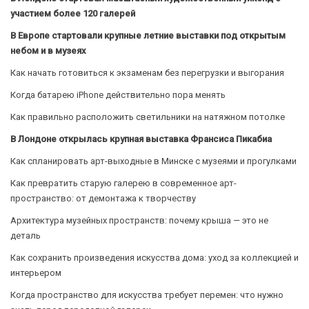
участием более 120 галерей
В Европе стартовали крупные летние выставки под открытым
небом и в музеях
Как начать готовиться к экзаменам без перегрузки и выгорания
Когда батарею iPhone действительно пора менять
Как правильно расположить светильники на натяжном потолке
В Лондоне открылась крупная выставка Франсиса Пикабиа
Как спланировать арт-выходные в Минске с музеями и прогулками
Как превратить старую галерею в современное арт-
пространство: от демонтажа к творчеству
Архитектура музейных пространств: почему крыша — это не
деталь
Как сохранить произведения искусства дома: уход за коллекцией и
интерьером
Когда пространство для искусства требует перемен: что нужно