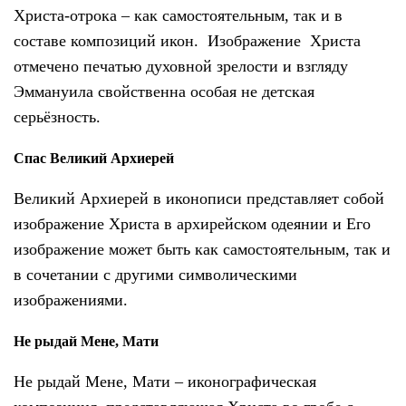
Христа-отрока – как самостоятельным, так и в
составе композиций икон. Изображение Христа
отмечено печатью духовной зрелости и взгляду
Эммануила свойственна особая не детская
серьёзность.
Спас Великий Архиерей
Великий Архиерей в иконописи представляет собой
изображение Христа в архирейском одеянии и Его
изображение может быть как самостоятельным, так и
в сочетании с другими символическими
изображениями.
Не рыдай Мене, Мати
Не рыдай Мене, Мати
–
иконографическая