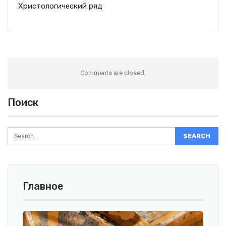
Христологический ряд
Comments are closed.
Поиск
Главное