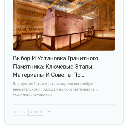
Выбор И Установка Гранитного
Памятника: Ключевые Этапы,
Материалы И Советы По…
Благоустройство места захоронения требует
внимательного подхода к выбору материалов и
технологии установки.…
PREV
NEXT
1 of 6