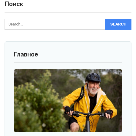
Поиск
Главное