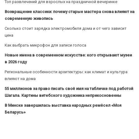
Топ развлечений для взрослых на праздничной вечеринке
Возвращение классики: почему старые мастера снова влияют на
современную живопись
Сколько стоит зарядка электромобиля дома и от чего зависит
цена
Как выбрать микрофон для записи голоса
Новые имена в современном искусстве: кого открывают музеи
в 2026 году
Региональные особенности архитектуры: как климат и культура
влияют на дома
55 миллионов за право писать своё имя на табличке под работой
Шагала. Картины витебского художника неприкосновенны
В Минске завершилась выставка народных ремёсел «Моя
Беларусь»