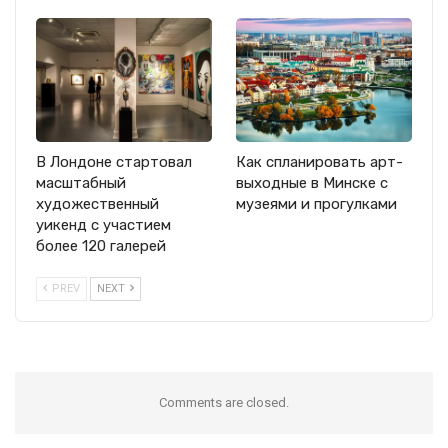
В Лондоне стартовал
Как спланировать арт-
масштабный
выходные в Минске с
художественный
музеями и прогулками
уикенд с участием
более 120 галерей
PREV
NEXT
Comments are closed.