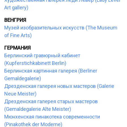
Art gallery)
ВЕНГРИЯ
Музей изобразительных искусств (The Museum
of Fine Arts)
ГЕРМАНИЯ
Берлинский гравюрный кабинет
(Kupferstichkabinett Berlin)
Берлинская картинная галерея (Berliner
Gemaldegalerie)
Дрезденская галерея новых мастеров (Galerie
Neue Meister)
Дрезденская галерея старых мастеров
(Gemaldegalerie Alte Meister)
Мюнхенская пинакотека современности
(Pinakothek der Moderne)