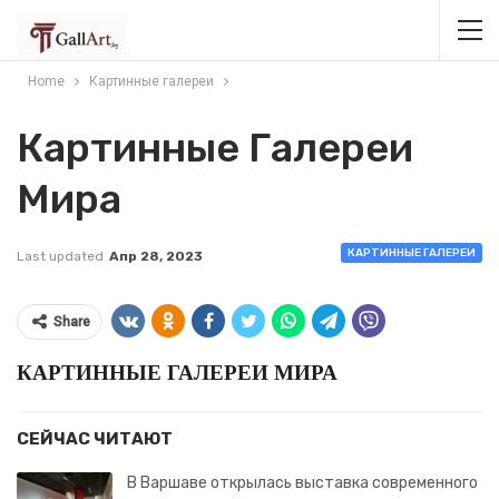
Home
Картинные галереи
Картинные Галереи
Мира
КАРТИННЫЕ ГАЛЕРЕИ
Last updated
Апр 28, 2023
Share
КАРТИННЫЕ ГАЛЕРЕИ МИРА
СЕЙЧАС ЧИТАЮТ
В Варшаве открылась выставка современного