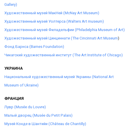
Gallery)
Художественный музей МакНей (McNay Art Museum)
Художественный музей Уолтерса (Walters Art museum)
Художественный музей Филадельфии (Philadelphia Museum of Art)
Художественный музей Цинциннати (Тhe Cincinnati Art Museum
)
Фонд Барнса (Barnes Foundation)
Чикагский художественный институт (The Art Institute of Chicago)
УКРАИНА
Национальный художественный музей Украины (National Art
Museum of Ukraine)
ФРАНЦИЯ
Лувр (Musée du Louvre)
Малый дворец (Musée du Petit Palais)
Музей Конде в Шантийи (Château de Chantilly)