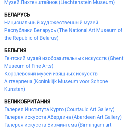
Музей Лихтенштейнов (Liechtenstein Museum)
БЕЛАРУСЬ
Национальный художественный музей
Республики Беларусь (The National Art Museum of
the Republic of Belarus)
БЕЛЬГИЯ
Гентский музей изобразительных искусств (Ghent
Museum of Fine Arts)
Королевский музей изящных искусств
Антверпена (Koninklijk Museum voor Schone
Kunsten)
ВЕЛИКОБРИТАНИЯ
Галерея Института Курто (Courtauld Art Gallery)
Галерея искусств Абердина (Aberdeen Art Gallery)
Галерея искусств Бирмингема (Birmingam art