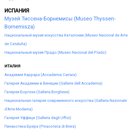
ИСПАНИЯ
Музей Тиссена-Борнемисы (Museo Thyssen-
Bornemisza)
Национальный музей искусства Каталонии (Museo Nacional de Arte
de Cataluña)
Национальный музей Прадо (Museo Nacional del Prado)
ИТАЛИЯ
Академия Каррара (Accademia Carrara)
Галерея Академии в Венеции (Gallerie dell Accademia)
Галерея Боргезе (Galleria Borghese)
Национальная галерея современного искусства (Galleria Nazionale
d’Arte Moderna)
Галерея Уффици (Galleria degli Uffizi)
Пинакотека Брера (Pinacoteca di Brera)