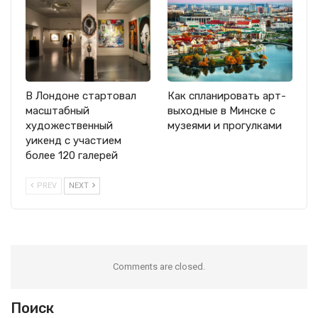
В Лондоне стартовал
Как спланировать арт-
масштабный
выходные в Минске с
художественный
музеями и прогулками
уикенд с участием
более 120 галерей
PREV
NEXT
Comments are closed.
Поиск