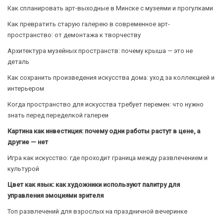
Как спланировать арт-выходные в Минске с музеями и прогулками
Как превратить старую галерею в современное арт-
пространство: от демонтажа к творчеству
Архитектура музейных пространств: почему крыша — это не
деталь
Как сохранить произведения искусства дома: уход за коллекцией и
интерьером
Когда пространство для искусства требует перемен: что нужно
знать перед переделкой галереи
Картина как инвестиция: почему одни работы растут в цене, а
другие — нет
Игра как искусство: где проходит граница между развлечением и
культурой
Цвет как язык: как художники используют палитру для
управления эмоциями зрителя
Топ развлечений для взрослых на праздничной вечеринке