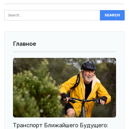
Главное
Транспорт Ближайшего Будущего: