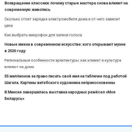
Возвращение классики: почему старые мастера снова влияют на
современную живопись
Сколько стоит зарядка электромобиля дома и от чего зависит
цена
Как выбрать микрофон для записи голоса
Новые имена в современном искусстве: кого открывают музеи
в 2026 году
Региональные особенности архитектуры: как климат и культура
влияют на дома
55 миллионов за право писать своё имя на табличке под работой
Шагала. Картины витебского художника неприкосновенны
В Минске завершилась выставка народных ремёсел «Моя
Беларусь»