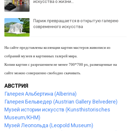
искусства о жизни…
Париж превращается в открытую галерею
современного искусства
На сайте представлены коллекции картин мастеров живописи из
собраний музеев и картинных галерей мира.
Копии картин с разрешением не менее 700*700 px, размещенные на
сайте можно совершенно свободно скачивать.
АВСТРИЯ
Галерея Альбертина (Alberina)
Галерея Бельведер (Austrian Gallery Belvedere)
Музей истории искусств (Kunsthistorisches
Museum/KHM)
Музей Леопольда (Leopold Museum)