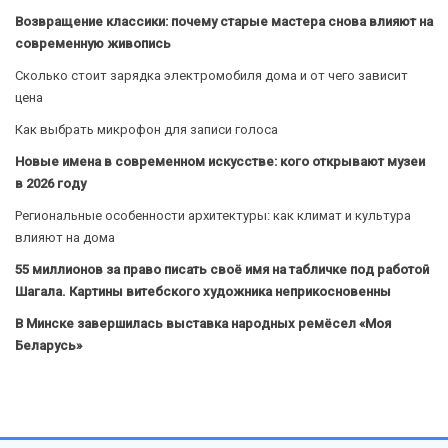
Возвращение классики: почему старые мастера снова влияют на
современную живопись
Сколько стоит зарядка электромобиля дома и от чего зависит
цена
Как выбрать микрофон для записи голоса
Новые имена в современном искусстве: кого открывают музеи
в 2026 году
Региональные особенности архитектуры: как климат и культура
влияют на дома
55 миллионов за право писать своё имя на табличке под работой
Шагала. Картины витебского художника неприкосновенны
В Минске завершилась выставка народных ремёсел «Моя
Беларусь»