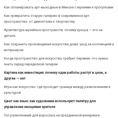
Как спланировать арт-выходные в Минске с музеями и прогулками
Как превратить старую галерею в современное арт-
пространство: от демонтажа к творчеству
Архитектура музейных пространств: почему крыша — это не
деталь
Как сохранить произведения искусства дома: уход за коллекцией и
интерьером
Когда пространство для искусства требует перемен: что нужно
знать перед переделкой галереи
Картина как инвестиция: почему одни работы растут в цене, а
другие — нет
Игра как искусство: где проходит граница между развлечением и
культурой
Цвет как язык: как художники используют палитру для
управления эмоциями зрителя
Топ развлечений для взрослых на праздничной вечеринке