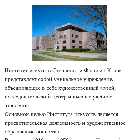
Институт искусств Стерлинга и Франсин Кларк
представляет собой уникальное учреждение,
объединяющее в себе художественный музей,
исследовательский центр и высшее учебное
заведение.
Основной целью Института искусств является
просветительская деятельность и художественное
образование общества.