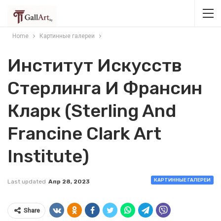
Home
Картинные галереи
Институт Искусств
Стерлинга И Франсин
Кларк (Sterling And
Francine Clark Art
Institute)
КАРТИННЫЕ ГАЛЕРЕИ
Last updated
Апр 28, 2023
Share