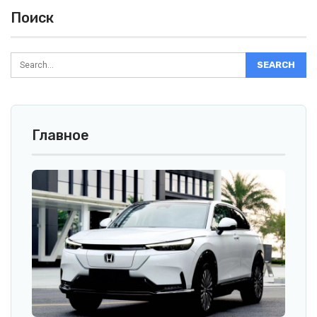
Поиск
Главное