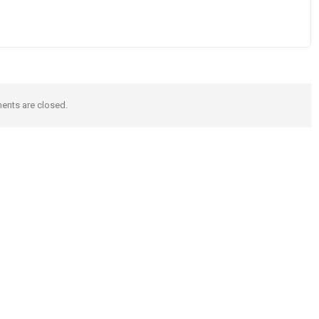
nts are closed.