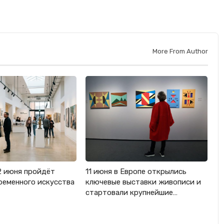
More From Author
2 июня пройдёт
11 июня в Европе открылись
ременного искусства
ключевые выставки живописи и
стартовали крупнейшие…