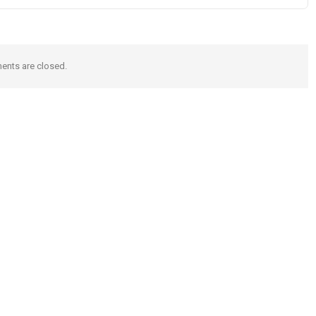
nts are closed.