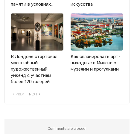
памяти в условиях…
искусства
В Лондоне стартовал
Как спланировать арт-
масштабный
выходные в Минске с
художественный
музеями и прогулками
уикенд с участием
более 120 галерей
PREV
NEXT
Comments are closed.