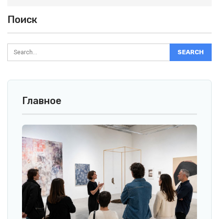
Поиск
Главное