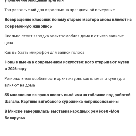
управления эмоциями зрителя
Топ развлечений для взрослых на праздничной вечеринке
Возвращение классики: почему старые мастера снова влияют на
современную живопись
Сколько стоит зарядка электромобиля дома и от чего зависит
цена
Как выбрать микрофон для записи голоса
Новые имена в современном искусстве: кого открывают музеи
в 2026 году
Региональные особенности архитектуры: как климат и культура
влияют на дома
55 миллионов за право писать своё имя на табличке под работой
Шагала. Картины витебского художника неприкосновенны
В Минске завершилась выставка народных ремёсел «Моя
Беларусь»