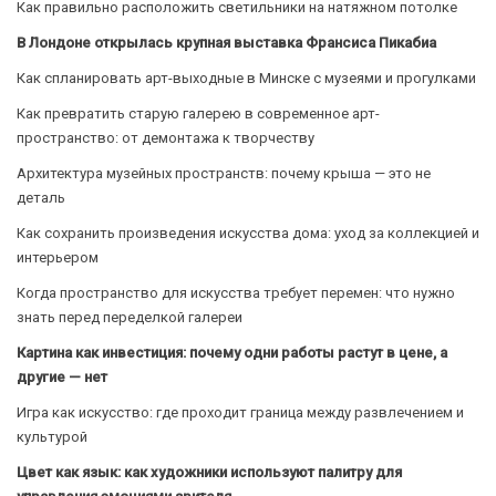
Как правильно расположить светильники на натяжном потолке
В Лондоне открылась крупная выставка Франсиса Пикабиа
Как спланировать арт-выходные в Минске с музеями и прогулками
Как превратить старую галерею в современное арт-
пространство: от демонтажа к творчеству
Архитектура музейных пространств: почему крыша — это не
деталь
Как сохранить произведения искусства дома: уход за коллекцией и
интерьером
Когда пространство для искусства требует перемен: что нужно
знать перед переделкой галереи
Картина как инвестиция: почему одни работы растут в цене, а
другие — нет
Игра как искусство: где проходит граница между развлечением и
культурой
Цвет как язык: как художники используют палитру для