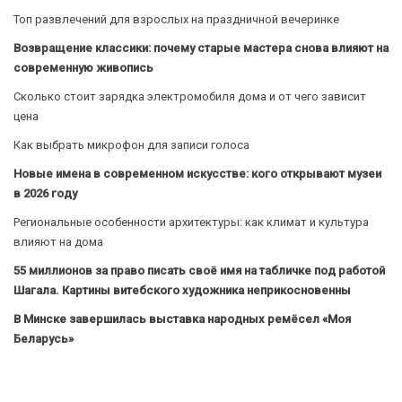
Топ развлечений для взрослых на праздничной вечеринке
Возвращение классики: почему старые мастера снова влияют на
современную живопись
Сколько стоит зарядка электромобиля дома и от чего зависит
цена
Как выбрать микрофон для записи голоса
Новые имена в современном искусстве: кого открывают музеи
в 2026 году
Региональные особенности архитектуры: как климат и культура
влияют на дома
55 миллионов за право писать своё имя на табличке под работой
Шагала. Картины витебского художника неприкосновенны
В Минске завершилась выставка народных ремёсел «Моя
Беларусь»