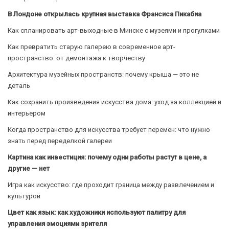
В Лондоне открылась крупная выставка Франсиса Пикабиа
Как спланировать арт-выходные в Минске с музеями и прогулками
Как превратить старую галерею в современное арт-
пространство: от демонтажа к творчеству
Архитектура музейных пространств: почему крыша — это не
деталь
Как сохранить произведения искусства дома: уход за коллекцией и
интерьером
Когда пространство для искусства требует перемен: что нужно
знать перед переделкой галереи
Картина как инвестиция: почему одни работы растут в цене, а
другие — нет
Игра как искусство: где проходит граница между развлечением и
культурой
Цвет как язык: как художники используют палитру для
управления эмоциями зрителя