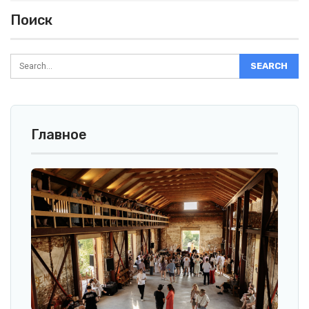
Поиск
Главное