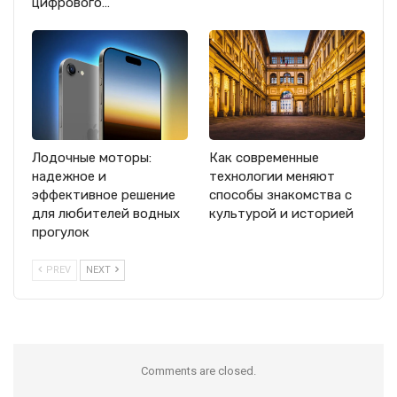
цифрового…
Лодочные моторы:
Как современные
надежное и
технологии меняют
эффективное решение
способы знакомства с
для любителей водных
культурой и историей
прогулок
PREV
NEXT
Comments are closed.