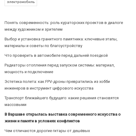
электромобиль
Понять современность: роль кураторских проектов в диалоге
между художником и зрителем
Выбор и установка гранитного памятника: ключевые этапы,
материалы и советы по благоустройству
Что проверить в автомобиле перед дальней поездкой
Радиаторы отопления перед запуском системы: материал,
мощность и подключение
Эстетика полета: как FPV-дроны превратились из хобби
инженеров в инструмент цифрового искусства
Транспорт ближайшего будущего: какие решения становятся
массовыми
В Варшаве открылась выставка современного искусства о
жизни и памяти в условиях конфликтов
Чем отличаются дорогие гитары от дешёвых