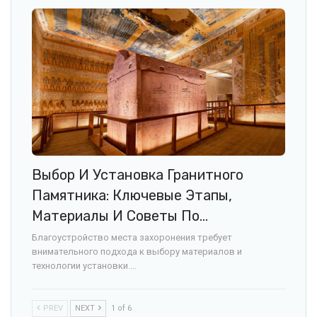
Выбор И Установка Гранитного
Памятника: Ключевые Этапы,
Материалы И Советы По…
Благоустройство места захоронения требует
внимательного подхода к выбору материалов и
технологии установки.…
PREV
NEXT
1 of 6