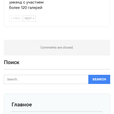
уикенд с участием
более 120 галерей
PREV
NEXT
Comments are closed.
Поиск
Главное