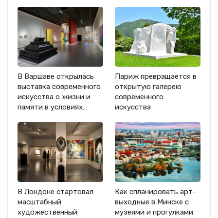
В Варшаве открылась
Париж превращается в
выставка современного
открытую галерею
искусства о жизни и
современного
памяти в условиях…
искусства
В Лондоне стартовал
Как спланировать арт-
масштабный
выходные в Минске с
художественный
музеями и прогулками