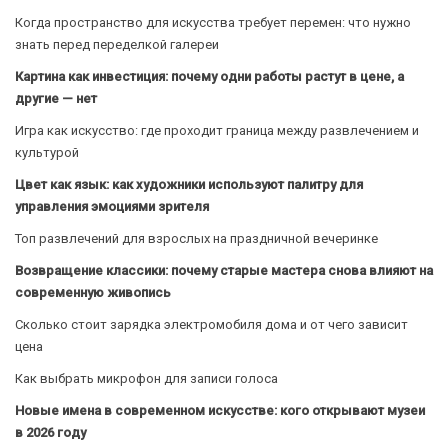
Когда пространство для искусства требует перемен: что нужно
знать перед переделкой галереи
Картина как инвестиция: почему одни работы растут в цене, а
другие — нет
Игра как искусство: где проходит граница между развлечением и
культурой
Цвет как язык: как художники используют палитру для
управления эмоциями зрителя
Топ развлечений для взрослых на праздничной вечеринке
Возвращение классики: почему старые мастера снова влияют на
современную живопись
Сколько стоит зарядка электромобиля дома и от чего зависит
цена
Как выбрать микрофон для записи голоса
Новые имена в современном искусстве: кого открывают музеи
в 2026 году