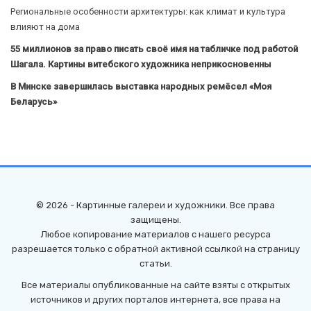
Региональные особенности архитектуры: как климат и культура
влияют на дома
55 миллионов за право писать своё имя на табличке под работой
Шагала. Картины витебского художника неприкосновенны
В Минске завершилась выставка народных ремёсел «Моя
Беларусь»
© 2026 - Картинные галереи и художники. Все права
защищены.
Любое копирование материалов с нашего ресурса
разрешается только с обратной активной ссылкой на страницу
статьи.
Все материалы опубликованные на сайте взяты с открытых
источников и других порталов интернета, все права на