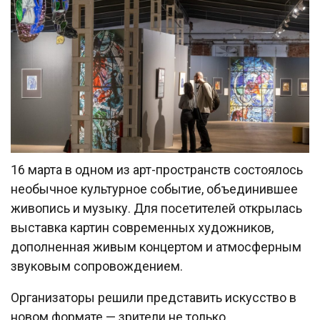
16 марта в одном из арт-пространств состоялось
необычное культурное событие, объединившее
живопись и музыку. Для посетителей открылась
выставка картин современных художников,
дополненная живым концертом и атмосферным
звуковым сопровождением.
Организаторы решили представить искусство в
новом формате — зрители не только