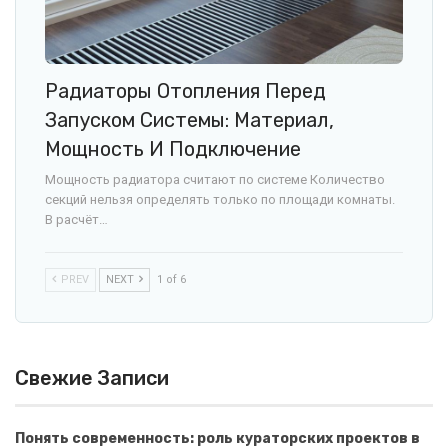
Радиаторы Отопления Перед
Запуском Системы: Материал,
Мощность И Подключение
Мощность радиатора считают по системе Количество
секций нельзя определять только по площади комнаты.
В расчёт…
PREV
NEXT
1 of 6
Свежие Записи
Понять современность: роль кураторских проектов в