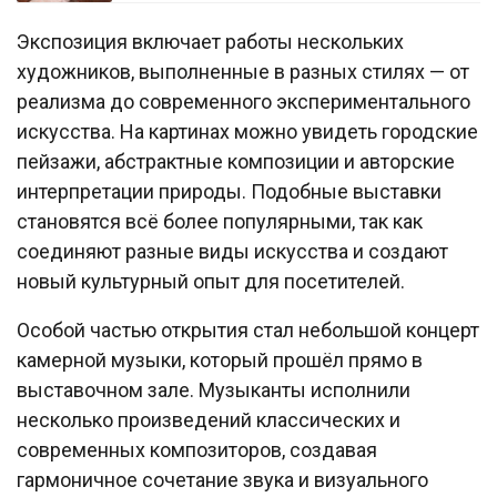
Экспозиция включает работы нескольких
художников, выполненные в разных стилях — от
реализма до современного экспериментального
искусства. На картинах можно увидеть городские
пейзажи, абстрактные композиции и авторские
интерпретации природы. Подобные выставки
становятся всё более популярными, так как
соединяют разные виды искусства и создают
новый культурный опыт для посетителей.
Особой частью открытия стал небольшой концерт
камерной музыки, который прошёл прямо в
выставочном зале. Музыканты исполнили
несколько произведений классических и
современных композиторов, создавая
гармоничное сочетание звука и визуального