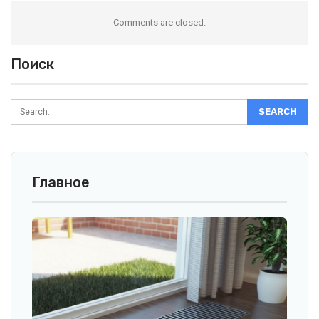
Comments are closed.
Поиск
Главное