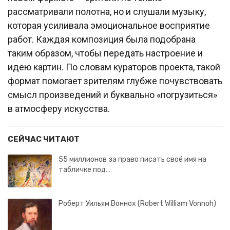
рассматривали полотна, но и слушали музыку,
которая усиливала эмоциональное восприятие
работ. Каждая композиция была подобрана
таким образом, чтобы передать настроение и
идею картин. По словам кураторов проекта, такой
формат помогает зрителям глубже почувствовать
смысл произведений и буквально «погрузиться»
в атмосферу искусства.
СЕЙЧАС ЧИТАЮТ
55 миллионов за право писать своё имя на
табличке под…
Роберт Уильям Воннох (Robert William Vonnoh)