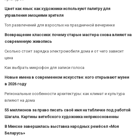
Цвет как язык: как художники используют палитру для
управления эмоциями зрителя
Топ развлечений для взрослых на праздничной вечеринке
Возвращение классики: почему старые мастера снова влияют на
современную живопись
Сколько стоит зарядка электромобиля дома и от чего зависит
цена
Как выбрать микрофон для записи голоса
Новые имена в современном искусстве: кого открывают музеи
в 2026 году
Региональные особенности архитектуры: как климат и культура
влияют на дома
55 миллионов за право писать своё имя на табличке под работой
Шагала. Картины витебского художника неприкосновенны
В Минске завершилась выставка народных ремёсел «Моя
Беларусь»