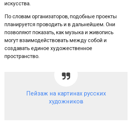
искусства.
По словам организаторов, подобные проекты
планируется проводить и в дальнейшем. Они
позволяют показать, как музыка и живопись
могут взаимодействовать между собой и
создавать единое художественное
пространство.
Пейзаж на картинах русских
художников