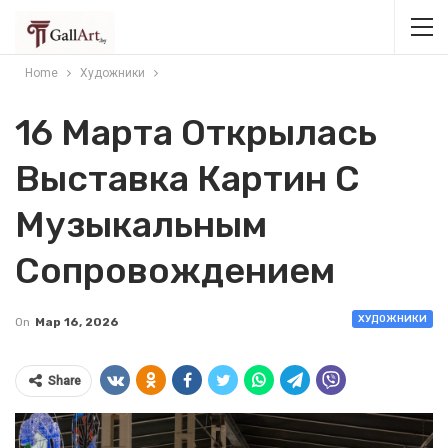
Home
Художники
16 Марта Открылась
Выставка Картин С
Музыкальным
Сопровождением
ХУДОЖНИКИ
On
Мар 16, 2026
Share