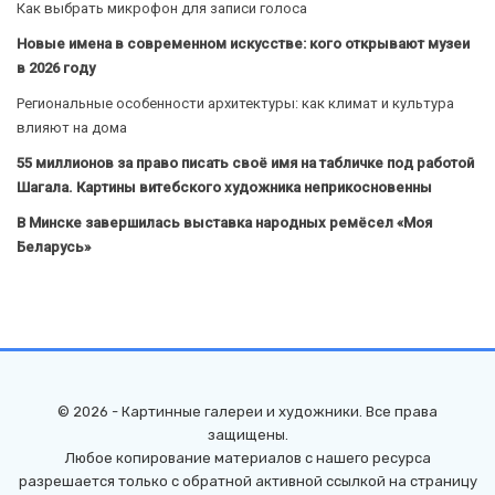
Как выбрать микрофон для записи голоса
Новые имена в современном искусстве: кого открывают музеи
в 2026 году
Региональные особенности архитектуры: как климат и культура
влияют на дома
55 миллионов за право писать своё имя на табличке под работой
Шагала. Картины витебского художника неприкосновенны
В Минске завершилась выставка народных ремёсел «Моя
Беларусь»
© 2026 - Картинные галереи и художники. Все права
защищены.
Любое копирование материалов с нашего ресурса
разрешается только с обратной активной ссылкой на страницу