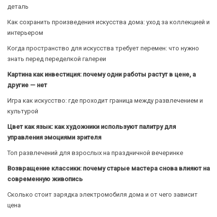
деталь
Как сохранить произведения искусства дома: уход за коллекцией и
интерьером
Когда пространство для искусства требует перемен: что нужно
знать перед переделкой галереи
Картина как инвестиция: почему одни работы растут в цене, а
другие — нет
Игра как искусство: где проходит граница между развлечением и
культурой
Цвет как язык: как художники используют палитру для
управления эмоциями зрителя
Топ развлечений для взрослых на праздничной вечеринке
Возвращение классики: почему старые мастера снова влияют на
современную живопись
Сколько стоит зарядка электромобиля дома и от чего зависит
цена