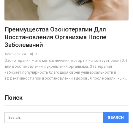
Преимущества Озонотерапии Для
Восстановления Организма После
Заболеваний
Дек 19, 2024
0
Озонотерапия – это метод лечения, который использует озон (O₃)
для восстановления и укрепления организма. Эта терапия
набирает популярность благодаря своей универсальности и
эффективности при восстановлении здоровья после различных…
Поиск