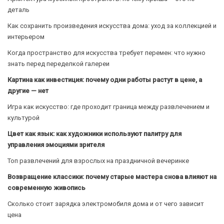
деталь
Как сохранить произведения искусства дома: уход за коллекцией и
интерьером
Когда пространство для искусства требует перемен: что нужно
знать перед переделкой галереи
Картина как инвестиция: почему одни работы растут в цене, а
другие — нет
Игра как искусство: где проходит граница между развлечением и
культурой
Цвет как язык: как художники используют палитру для
управления эмоциями зрителя
Топ развлечений для взрослых на праздничной вечеринке
Возвращение классики: почему старые мастера снова влияют на
современную живопись
Сколько стоит зарядка электромобиля дома и от чего зависит
цена