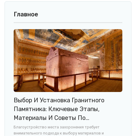
Главное
Выбор И Установка Гранитного
Памятника: Ключевые Этапы,
Материалы И Советы По…
Благоустройство места захоронения требует
внимательного подхода к выбору материалов и