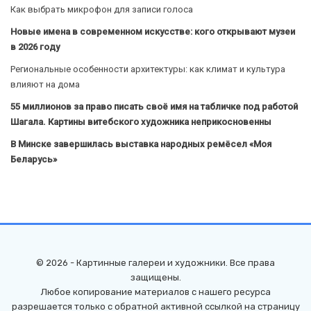
Как выбрать микрофон для записи голоса
Новые имена в современном искусстве: кого открывают музеи
в 2026 году
Региональные особенности архитектуры: как климат и культура
влияют на дома
55 миллионов за право писать своё имя на табличке под работой
Шагала. Картины витебского художника неприкосновенны
В Минске завершилась выставка народных ремёсел «Моя
Беларусь»
© 2026 - Картинные галереи и художники. Все права
защищены.
Любое копирование материалов с нашего ресурса
разрешается только с обратной активной ссылкой на страницу