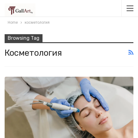
Home
косметология
Browsing Tag
Косметология