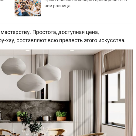
чем разница
астерству. Простота, доступная цена,
у-хау, составляют всю прелесть этого искусства.