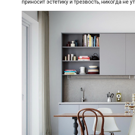
приносит эстетику и трезвость, никогда не 