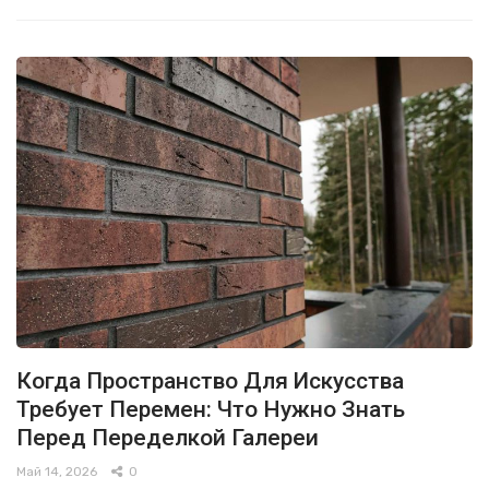
Когда Пространство Для Искусства
Требует Перемен: Что Нужно Знать
Перед Переделкой Галереи
Май 14, 2026
0