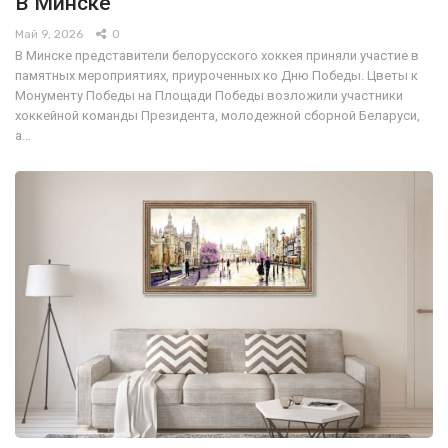
В Минске
Май 9, 2026
0
В Минске представители белорусского хоккея приняли участие в
памятных мероприятиях, приуроченных ко Дню Победы. Цветы к
Монументу Победы на Площади Победы возложили участники
хоккейной команды Президента, молодежной сборной Беларуси,
а…