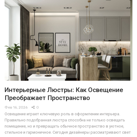
Интерьерные Люстры: Как Освещение
Преображает Пространство
Фев 16, 2026
0
Освещение играет ключевую роль в оформлении интерьера.
Правильно подобранная люстра способна не только освещать
помещение, но и превращать обычное пространство в уютное,
стильное и гармоничное. Сегодня дизайнеры рассматривают свет