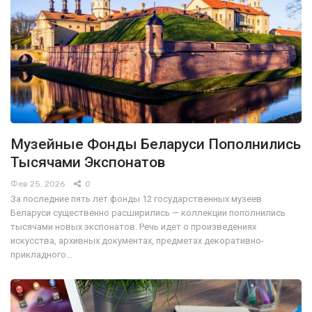
Музейные Фонды Беларуси Пополнились
Тысячами Экспонатов
Фев 25, 2026
0
За последние пять лет фонды 12 государственных музеев
Беларуси существенно расширились — коллекции пополнились
тысячами новых экспонатов. Речь идет о произведениях
искусства, архивных документах, предметах декоративно-
прикладного…