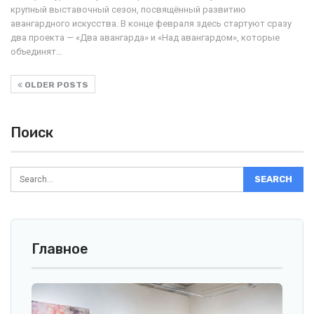
крупный выставочный сезон, посвящённый развитию
авангардного искусства. В конце февраля здесь стартуют сразу
два проекта — «Два авангарда» и «Над авангардом», которые
объединят…
OLDER POSTS
Поиск
Главное