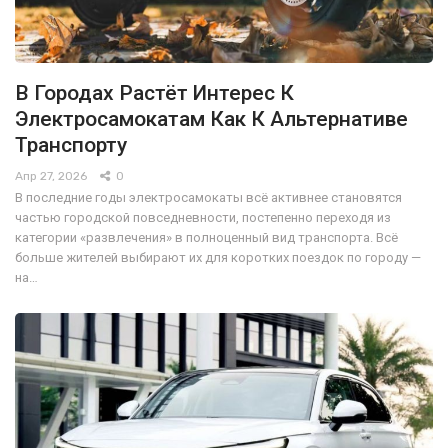
В Городах Растёт Интерес К
Электросамокатам Как К Альтернативе
Транспорту
Апр 27, 2026
0
В последние годы электросамокаты всё активнее становятся
частью городской повседневности, постепенно переходя из
категории «развлечения» в полноценный вид транспорта. Всё
больше жителей выбирают их для коротких поездок по городу —
на…