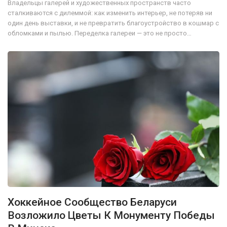
Владельцы галерей и художественных пространств часто
сталкиваются с дилеммой: как изменить интерьер, не потеряв ни
один день выставки, и не превратить благоустройство в кошмар с
обломками и пылью. Переделка галереи — это не просто…
Хоккейное Сообщество Беларуси
Возложило Цветы К Монументу Победы