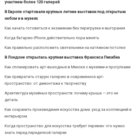
участием более 120 галерей
В Европе стартовали крупные летние выставки под открытым
небом и в музеях
Как начать готовиться к экзаменам без перегрузки и выгорания
Когда батарею iPhone действительно пора менять
Как правильно расположить светильники на натяжном потолке
В Лондоне открылась крупная выставка Франсиса Пикабиа
Как спланировать арт-выходные в Минске с музеями и прогулками
Как превратить старую галерею в современное арт-
пространство: от демонтажа к творчеству
Архитектура музейных пространств: почему крыша — это не
деталь
Как сохранить произведения искусства дома: уход за коллекцией и
интерьером
Когда пространство для искусства требует перемен: что нужно
знать перед переделкой галереи