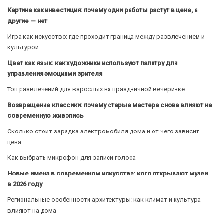
Картина как инвестиция: почему одни работы растут в цене, а
другие — нет
Игра как искусство: где проходит граница между развлечением и
культурой
Цвет как язык: как художники используют палитру для
управления эмоциями зрителя
Топ развлечений для взрослых на праздничной вечеринке
Возвращение классики: почему старые мастера снова влияют на
современную живопись
Сколько стоит зарядка электромобиля дома и от чего зависит
цена
Как выбрать микрофон для записи голоса
Новые имена в современном искусстве: кого открывают музеи
в 2026 году
Региональные особенности архитектуры: как климат и культура
влияют на дома