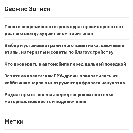
Свежие Записи
Понять современность: роль кураторских проектов в
диалоге между художником и зрителем
Выбор и установка гранитного памятника: ключевые
этапы, материалы и советы по благоустройству
Что проверить в автомобиле перед дальней поездкой
Эстетика полета: как FPV-дроны превратились из
хобби инженеров в инструмент цифрового искусства
Радиаторы отопления перед запуском системы:
материал, мощность и подключение
Метки