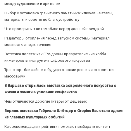
между художником и зрителем
Выбор и установка гранитного памятника: ключевые этапы,
материалы и советы по благоустройству
Что проверить в автомобиле перед дальней поездкой
Радиаторы отопления перед запуском системы: материал,
мощность и подключение
Эстетика полета: как FPV-дроны превратились из хобби
инженеров в инструмент цифрового искусства
Транспорт ближайшего будущего: какие решения становятся
массовыми
В Варшаве открылась выставка современного искусства о
жизни и памяти в условиях конфликтов
Чем отличаются дорогие гитары от дешёвых
Берлин: выставка Габриэле Штётцер в Gropius Bau стала одним
из главных культурных событий
Как рекомендации и рейтинги помогают выбирать контент