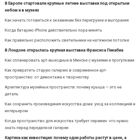
В Европе стартовали крупные летние выставки под открытым
небом и в музеях
Как начать готовиться к экзаменам без перегрузки и выгорания
Когда батарею iPhone действительно пора менять
Как правильно расположить светильники на натяжном потолке
В Лондоне открылась крупная выставка Франсиса Пикабиа
Как спланировать арт-выходные в Минске с музеями и прогулками
Как превратить старую галерею в современное арт-
пространство: от демонтажа к творчеству
Архитектура музейных пространств: почему крыша — это не
деталь
Как сохранить произведения искусства дома: уход за коллекцией и
интерьером
Когда пространство для искусства требует перемен: что нужно
знать перед переделкой галереи
Картина как инвестиция: почему одни работы растут в цене, а