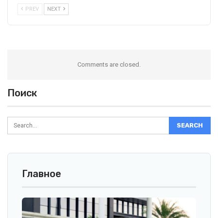
PREV
NEXT
Comments are closed.
Поиск
Главное