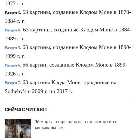
1877 г. г.
63 картины, созданные Клодом Моне в 1878-
Раздел 3.
1884 г. г.
. 63 картины, созданные Клодом Моне в 1884-
Раздел 4
1989 г. г.
63 картины, созданные Клодом Моне в 1890-
Раздел 5.
1999 г. г.
56 картин, созданные Клодом Моне в 1899-
Раздел 6.
1926 г. г.
63 картины Клода Моне, проданные на
Раздел 7.
Sotheby’s с 2009 г. по 2017 г.
СЕЙЧАС ЧИТАЮТ
16 марта открылась выставка картин с
музыкальным…