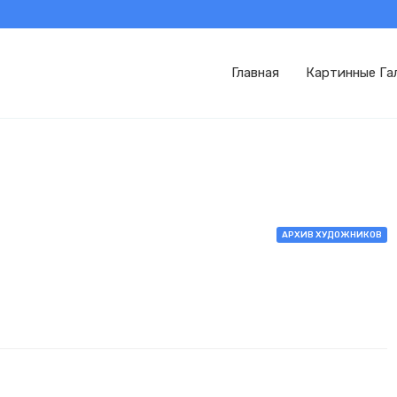
Главная
Картинные Га
АРХИВ ХУДОЖНИКОВ