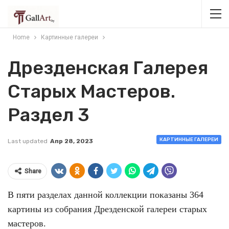
Home
Картинные галереи
Дрезденская Галерея
Старых Мастеров.
Раздел 3
КАРТИННЫЕ ГАЛЕРЕИ
Last updated
Апр 28, 2023
Share
В пяти разделах данной коллекции показаны 364
картины из собрания Дрезденской галереи старых
мастеров.