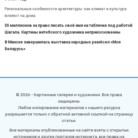
Региональные особенности архитектуры: как климат и культура
влияют на дома
55 миллионов за право писать своё имя на табличке под работой
Шагала. Картины витебского художника неприкосновенны
В Минске завершилась выставка народных ремёсел «Моя
Беларусь»
© 2026 - Картинные галереи и художники. Все права
защищены.
Любое копирование материалов с нашего ресурса
разрешается только с обратной активной ссылкой на страницу
статьи.
Все материалы опубликованные на сайте взяты с открытых
источников и других порталов интернета, все права на