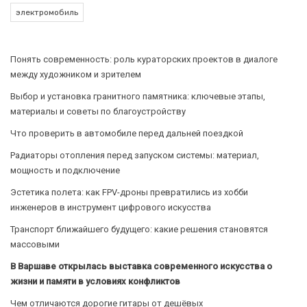
электромобиль
Понять современность: роль кураторских проектов в диалоге
между художником и зрителем
Выбор и установка гранитного памятника: ключевые этапы,
материалы и советы по благоустройству
Что проверить в автомобиле перед дальней поездкой
Радиаторы отопления перед запуском системы: материал,
мощность и подключение
Эстетика полета: как FPV-дроны превратились из хобби
инженеров в инструмент цифрового искусства
Транспорт ближайшего будущего: какие решения становятся
массовыми
В Варшаве открылась выставка современного искусства о
жизни и памяти в условиях конфликтов
Чем отличаются дорогие гитары от дешёвых