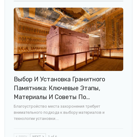
Выбор И Установка Гранитного
Памятника: Ключевые Этапы,
Материалы И Советы По…
Благоустройство места захоронения требует
внимательного подхода к выбору материалов и
технологии установки.…
PREV
NEXT
1 of 6