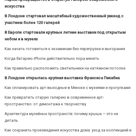
искусства
В Лондоне стартовал масштабный художественный уикенд с
участием более 120 галерей
В Европе стартовали крупные летние выставки под открытым
небом и в музеях
Как начать готовиться к экзаменам без перегрузки и выгорания
Когда батарею iPhone действительно пора менять
Как правильно расположить светильники на натяжном потолке
В Лондоне открылась крупная выставка Франсиса Пикабиа
Как спланировать арт-выходные в Минске с музеями и прогулками
Как превратить старую галерею в современное арт-
пространство: от демонтажа к творчеству
Архитектура музейных пространств: почему крыша — это не
деталь
Как сохранить произведения искусства дома: уход за коллекцией и