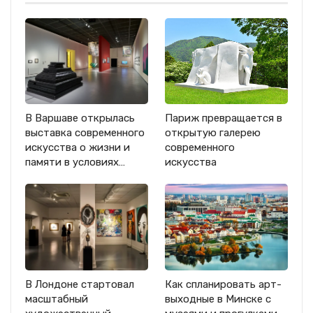
В Варшаве открылась
Париж превращается в
выставка современного
открытую галерею
искусства о жизни и
современного
памяти в условиях…
искусства
В Лондоне стартовал
Как спланировать арт-
масштабный
выходные в Минске с