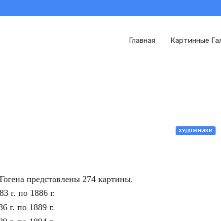
Главная
Картинные Га
ХУДОЖНИКИ
Гогена представлены 274 картины.
3 г. по 1886 г.
6 г. по 1889 г.