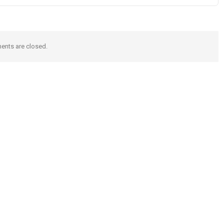
nts are closed.