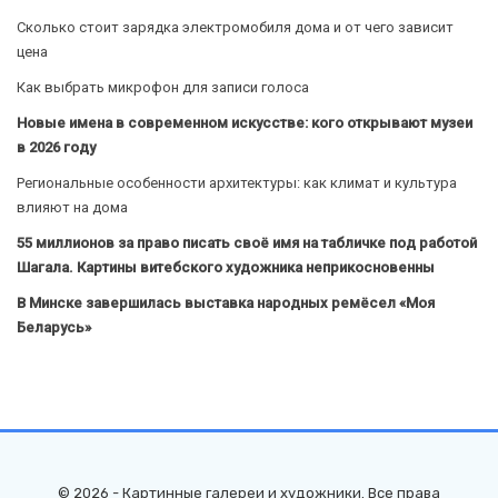
Сколько стоит зарядка электромобиля дома и от чего зависит
цена
Как выбрать микрофон для записи голоса
Новые имена в современном искусстве: кого открывают музеи
в 2026 году
Региональные особенности архитектуры: как климат и культура
влияют на дома
55 миллионов за право писать своё имя на табличке под работой
Шагала. Картины витебского художника неприкосновенны
В Минске завершилась выставка народных ремёсел «Моя
Беларусь»
© 2026 - Картинные галереи и художники. Все права