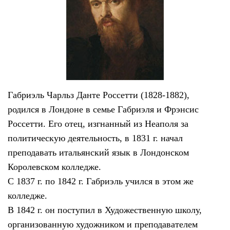
Габриэль Чарльз Данте Россетти (1828-1882),
родился в Лондоне в семье Габриэля и Фрэнсис
Россетти. Его отец, изгнанный из Неаполя за
политическую деятельность, в 1831 г. начал
преподавать итальянский язык в Лондонском
Королевском колледже.
С 1837 г. по 1842 г. Габриэль учился в этом же
колледже.
В 1842 г. он поступил в Художественную школу,
организованную художником и преподавателем