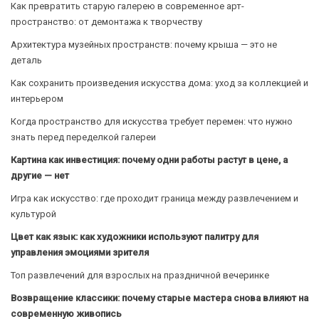
Как превратить старую галерею в современное арт-
пространство: от демонтажа к творчеству
Архитектура музейных пространств: почему крыша — это не
деталь
Как сохранить произведения искусства дома: уход за коллекцией и
интерьером
Когда пространство для искусства требует перемен: что нужно
знать перед переделкой галереи
Картина как инвестиция: почему одни работы растут в цене, а
другие — нет
Игра как искусство: где проходит граница между развлечением и
культурой
Цвет как язык: как художники используют палитру для
управления эмоциями зрителя
Топ развлечений для взрослых на праздничной вечеринке
Возвращение классики: почему старые мастера снова влияют на
современную живопись