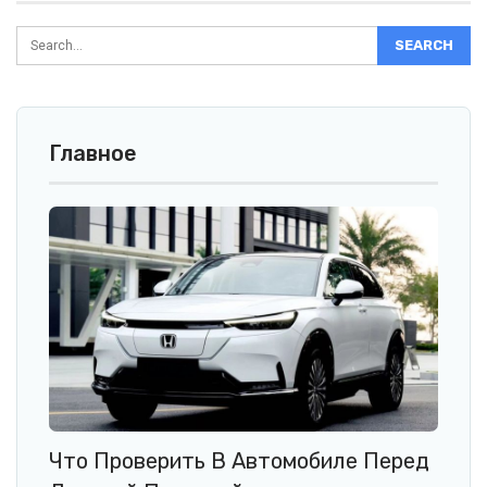
Главное
Что Проверить В Автомобиле Перед