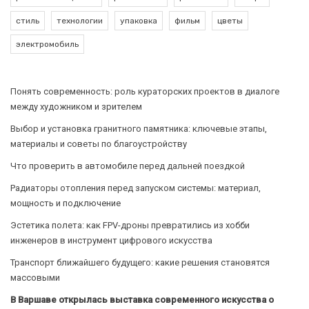
стиль
технологии
упаковка
фильм
цветы
электромобиль
Понять современность: роль кураторских проектов в диалоге
между художником и зрителем
Выбор и установка гранитного памятника: ключевые этапы,
материалы и советы по благоустройству
Что проверить в автомобиле перед дальней поездкой
Радиаторы отопления перед запуском системы: материал,
мощность и подключение
Эстетика полета: как FPV-дроны превратились из хобби
инженеров в инструмент цифрового искусства
Транспорт ближайшего будущего: какие решения становятся
массовыми
В Варшаве открылась выставка современного искусства о