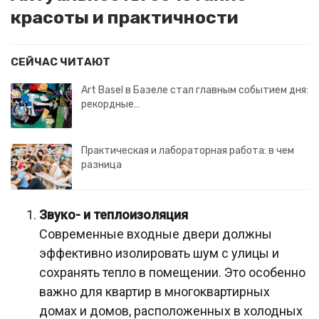
красоты и практичности
СЕЙЧАС ЧИТАЮТ
Art Basel в Базеле стал главным событием дня:
рекордные…
Практическая и лабораторная работа: в чем
разница
Звуко- и теплоизоляция
Современные входные двери должны
эффективно изолировать шум с улицы и
сохранять тепло в помещении. Это особенно
важно для квартир в многоквартирных
домах и домов, расположенных в холодных