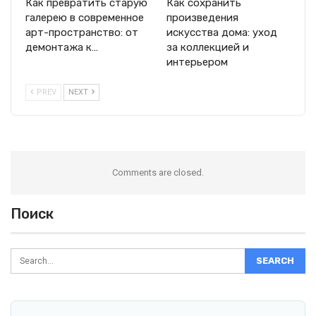
Как превратить старую
Как сохранить
галерею в современное
произведения
арт-пространство: от
искусства дома: уход
демонтажа к…
за коллекцией и
интерьером
PREV
NEXT
Comments are closed.
Поиск