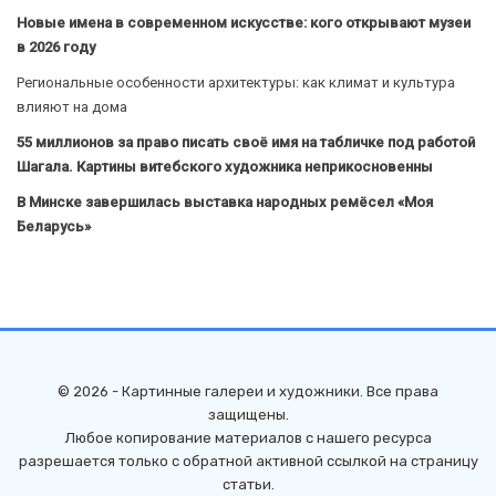
Новые имена в современном искусстве: кого открывают музеи
в 2026 году
Региональные особенности архитектуры: как климат и культура
влияют на дома
55 миллионов за право писать своё имя на табличке под работой
Шагала. Картины витебского художника неприкосновенны
В Минске завершилась выставка народных ремёсел «Моя
Беларусь»
© 2026 - Картинные галереи и художники. Все права
защищены.
Любое копирование материалов с нашего ресурса
разрешается только с обратной активной ссылкой на страницу
статьи.