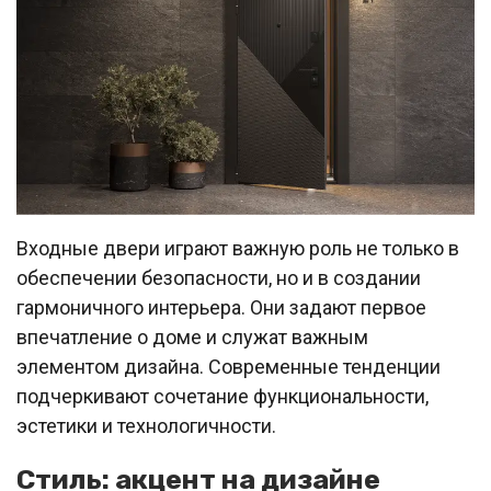
Входные двери играют важную роль не только в
обеспечении безопасности, но и в создании
гармоничного интерьера. Они задают первое
впечатление о доме и служат важным
элементом дизайна. Современные тенденции
подчеркивают сочетание функциональности,
эстетики и технологичности.
Стиль: акцент на дизайне