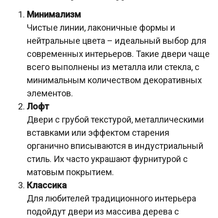
Минимализм
Чистые линии, лаконичные формы и
нейтральные цвета – идеальный выбор для
современных интерьеров. Такие двери чаще
всего выполнены из металла или стекла, с
минимальным количеством декоративных
элементов.
Лофт
Двери с грубой текстурой, металлическими
вставками или эффектом старения
органично вписываются в индустриальный
стиль. Их часто украшают фурнитурой с
матовым покрытием.
Классика
Для любителей традиционного интерьера
подойдут двери из массива дерева с