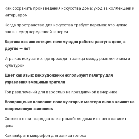
Как сохранить произведения искусства дома: уход за коллекцией и
интерьером
Когда пространство для искусства требует перемен: что нужно
знать перед переделкой галереи
Картина как инвестиция: почему одни работы растут в цене, а
другие — нет
Игра как искусство: где проходит граница между развлечением и
культурой
Цвет как язык: как художники используют палитру для
управления эмоциями зрителя
Топ развлечений для взрослых на праздничной вечеринке
Возвращение классики: почему старые мастера снова влияют на
современную живопись
Сколько стоит зарядка электромобиля дома и от чего зависит
цена
Как выбрать микрофон для записи голоса