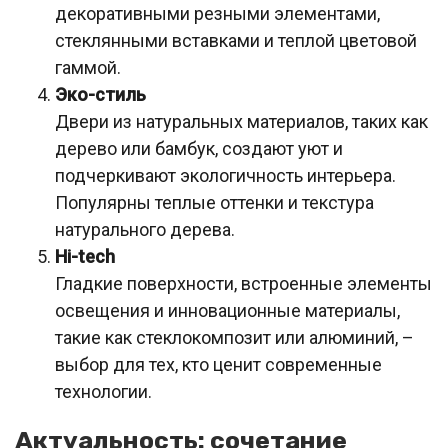
декоративными резными элементами,
стеклянными вставками и теплой цветовой
гаммой.
Эко-стиль
Двери из натуральных материалов, таких как
дерево или бамбук, создают уют и
подчеркивают экологичность интерьера.
Популярны теплые оттенки и текстура
натурального дерева.
Hi-tech
Гладкие поверхности, встроенные элементы
освещения и инновационные материалы,
такие как стеклокомпозит или алюминий, –
выбор для тех, кто ценит современные
технологии.
Актуальность: сочетание