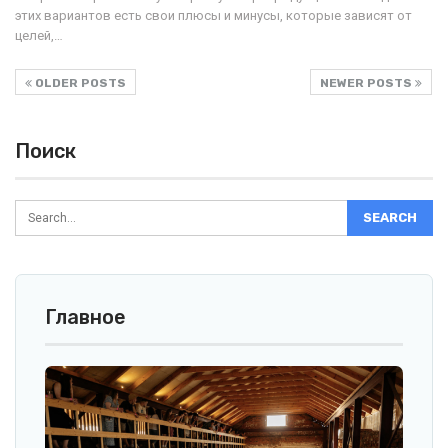
этих вариантов есть свои плюсы и минусы, которые зависят от
целей,…
OLDER POSTS
NEWER POSTS
Поиск
Главное