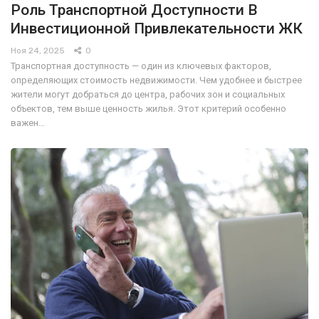
Роль Транспортной Доступности В
Инвестиционной Привлекательности ЖК
Ноя 24, 2025
0
Транспортная доступность — один из ключевых факторов,
определяющих стоимость недвижимости. Чем удобнее и быстрее
жители могут добраться до центра, рабочих зон и социальных
объектов, тем выше ценность жилья. Этот критерий особенно
важен…