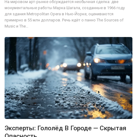
На мировом арт-рынке обсуждается необычная сделка: две
монументальные работы Марка Шагала, созданные в 1966 году
для здания Metropolitan Opera в Нью-Йорке, оцениваются
примерно в 55 млн долларов. Речь идёт о панно The Sources of
Music и The…
Эксперты: Гололёд В Городе — Скрытая
Опасность