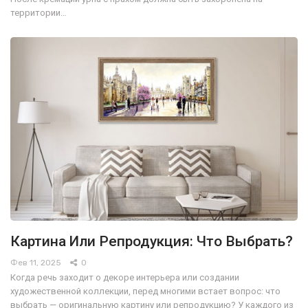
территории…
Картина Или Репродукция: Что Выбрать?
Фев 11, 2025
0
Когда речь заходит о декоре интерьера или создании
художественной коллекции, перед многими встает вопрос: что
выбрать — оригинальную картину или репродукцию? У каждого из