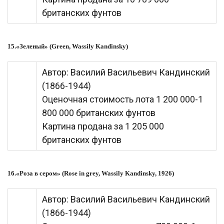
британских фунтов
15.«Зеленый» (Green, Wassily Kandinsky)
Автор: Василий Васильевич Кандинский
(1866-1944)
Оценочная стоимость лота 1 200 000-1
800 000 британских фунтов
Картина продана за 1 205 000
британских фунтов
16.«Роза в сером» (Rose in grey, Wassily Kandinsky, 1926)
Автор: Василий Васильевич Кандинский
(1866-1944)