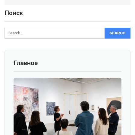
Поиск
Главное