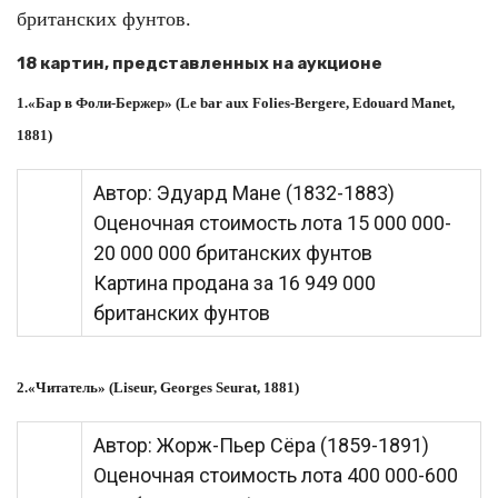
британских фунтов.
18 картин, представленных на аукционе
1.«Бар в Фоли-Бержер» (Le bar aux Folies-Bergere, Edouard Manet,
1881)
Автор: Эдуард Мане (1832-1883)
Оценочная стоимость лота 15 000 000-
20 000 000 британских фунтов
Картина продана за 16 949 000
британских фунтов
2.«Читатель» (Liseur, Georges Seurat, 1881)
Автор: Жорж-Пьер Сёра (1859-1891)
Оценочная стоимость лота 400 000-600