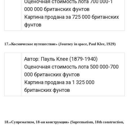
Оценочная стоимость лота 700 000-1
000 000 британских фунтов
Картина продана за 725 000 британских
фунтов
17.«Космическое путешествие» (Journey in space, Paul Klee, 1929)
Автор: Пауль Клее (1879-1940)
Оценочная стоимость лота 500 000-700
000 британских фунтов
Картина продана за 1 325 000
британских фунтов
18.«Супрематизм, 18-ая конструкция» (Suprematism, 18th construction,