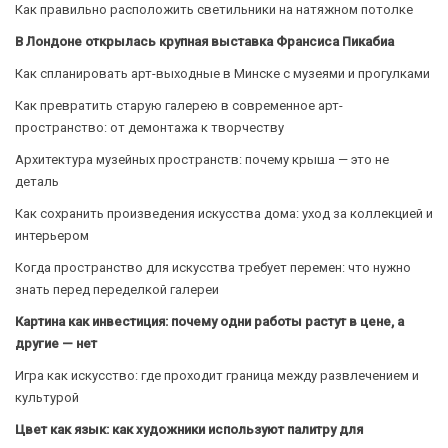
Как правильно расположить светильники на натяжном потолке
В Лондоне открылась крупная выставка Франсиса Пикабиа
Как спланировать арт-выходные в Минске с музеями и прогулками
Как превратить старую галерею в современное арт-
пространство: от демонтажа к творчеству
Архитектура музейных пространств: почему крыша — это не
деталь
Как сохранить произведения искусства дома: уход за коллекцией и
интерьером
Когда пространство для искусства требует перемен: что нужно
знать перед переделкой галереи
Картина как инвестиция: почему одни работы растут в цене, а
другие — нет
Игра как искусство: где проходит граница между развлечением и
культурой
Цвет как язык: как художники используют палитру для