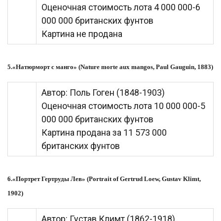
Оценочная стоимость лота 4 000 000-6
000 000 британских фунтов
Картина не продана
5.«Натюрморт с манго» (Nature morte aux mangos, Paul Gauguin, 1883)
Автор: Поль Гоген (1848-1903)
Оценочная стоимость лота 10 000 000-5
000 000 британских фунтов
Картина продана за 11 573 000
британских фунтов
6.«Портрет Гертруды Лев» (Portrait of Gertrud Loew, Gustav Klimt,
1902)
Автор: Густав Климт (1862-1918)