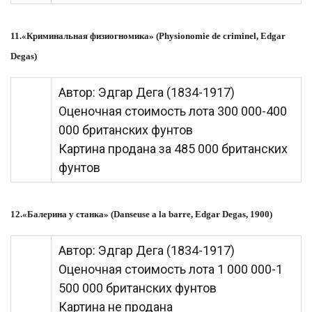
11.«Криминальная физиогномика» (Physionomie de criminel, Edgar
Degas)
Автор: Эдгар Дега (1834-1917)
Оценочная стоимость лота 300 000-400
000 британских фунтов
Картина продана за 485 000 британских
фунтов
12.«Балерина у станка» (Danseuse a la barre, Edgar Degas, 1900)
Автор: Эдгар Дега (1834-1917)
Оценочная стоимость лота 1 000 000-1
500 000 британских фунтов
Картина не продана