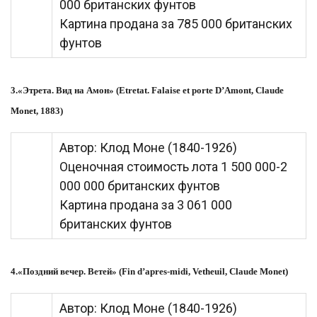
000 британских фунтов
Картина продана за 785 000 британских
фунтов
3.«Этрета. Вид на Амон» (Etretat. Falaise et porte D’Amont, Claude
Monet, 1883)
Автор: Клод Моне (1840-1926)
Оценочная стоимость лота 1 500 000-2
000 000 британских фунтов
Картина продана за 3 061 000
британских фунтов
4.«Поздний вечер. Ветей» (Fin d’apres-midi, Vetheuil, Claude Monet)
Автор: Клод Моне (1840-1926)