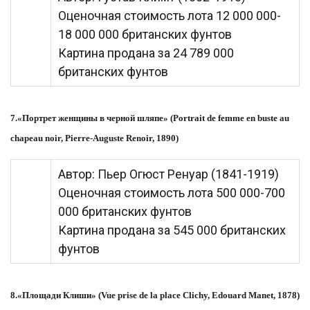
Оценочная стоимость лота 12 000 000-
18 000 000 британских фунтов
Картина продана за 24 789 000
британских фунтов
7.«Портрет женщины в черной шляпе» (Portrait de femme en buste au
chapeau noir, Pierre-Auguste Renoir, 1890)
Автор: Пьер Огюст Ренуар (1841-1919)
Оценочная стоимость лота 500 000-700
000 британских фунтов
Картина продана за 545 000 британских
фунтов
8.«Площади Клиши» (Vue prise de la place Clichy, Edouard Manet, 1878)