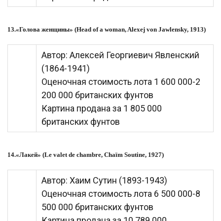
13.«Голова женщины» (Head of a woman, Alexej von Jawlensky, 1913)
Автор: Алексей Георгиевич Явленский
(1864-1941)
Оценочная стоимость лота 1 600 000-2
200 000 британских фунтов
Картина продана за 1 805 000
британских фунтов
14.«Лакей» (Le valet de chambre, Chaïm Soutine, 1927)
Автор: Хаим Сyтин (1893-1943)
Оценочная стоимость лота 6 500 000-8
500 000 британских фунтов
Картина продана за 10 789 000