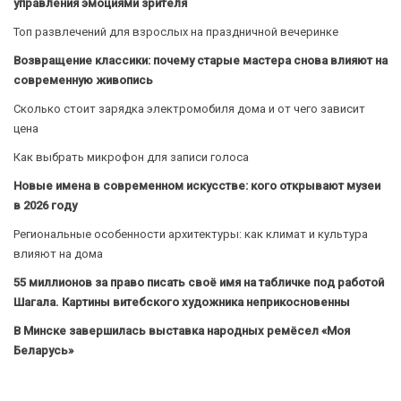
управления эмоциями зрителя
Топ развлечений для взрослых на праздничной вечеринке
Возвращение классики: почему старые мастера снова влияют на
современную живопись
Сколько стоит зарядка электромобиля дома и от чего зависит
цена
Как выбрать микрофон для записи голоса
Новые имена в современном искусстве: кого открывают музеи
в 2026 году
Региональные особенности архитектуры: как климат и культура
влияют на дома
55 миллионов за право писать своё имя на табличке под работой
Шагала. Картины витебского художника неприкосновенны
В Минске завершилась выставка народных ремёсел «Моя
Беларусь»