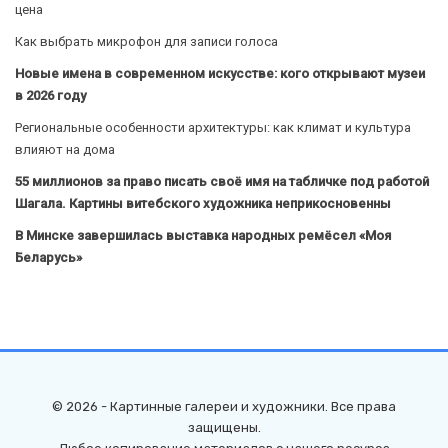
цена
Как выбрать микрофон для записи голоса
Новые имена в современном искусстве: кого открывают музеи
в 2026 году
Региональные особенности архитектуры: как климат и культура
влияют на дома
55 миллионов за право писать своё имя на табличке под работой
Шагала. Картины витебского художника неприкосновенны
В Минске завершилась выставка народных ремёсел «Моя
Беларусь»
© 2026 - Картинные галереи и художники. Все права
защищены.