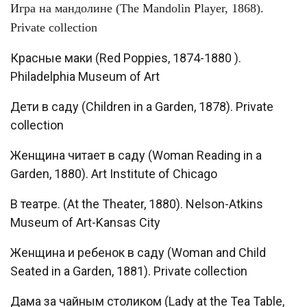
Игра на мандолине (The Mandolin Player, 1868).
Private collection
Красные маки (Red Poppies, 1874-1880 ).
Philadelphia Museum of Art
Дети в саду (Children in a Garden, 1878). Private
collection
Женщина читает в саду (Woman Reading in a
Garden, 1880). Art Institute of Chicago
В театре. (At the Theater, 1880). Nelson-Atkins
Museum of Art-Kansas City
Женщина и ребенок в саду (Woman and Child
Seated in a Garden, 1881). Private collection
Дама за чайным столиком (Lady at the Tea Table,