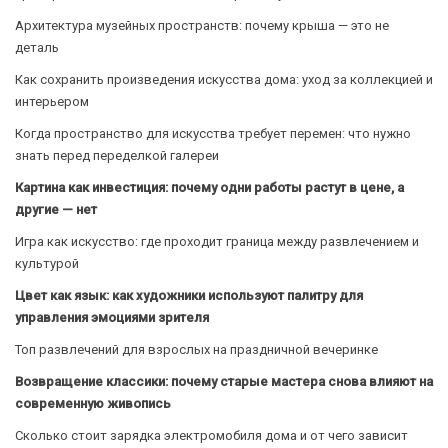
Архитектура музейных пространств: почему крыша — это не
деталь
Как сохранить произведения искусства дома: уход за коллекцией и
интерьером
Когда пространство для искусства требует перемен: что нужно
знать перед переделкой галереи
Картина как инвестиция: почему одни работы растут в цене, а
другие — нет
Игра как искусство: где проходит граница между развлечением и
культурой
Цвет как язык: как художники используют палитру для
управления эмоциями зрителя
Топ развлечений для взрослых на праздничной вечеринке
Возвращение классики: почему старые мастера снова влияют на
современную живопись
Сколько стоит зарядка электромобиля дома и от чего зависит