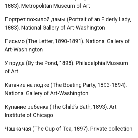
1883). Metropolitan Museum of Art
Портрет пожилой дамы (Portrait of an Elderly Lady,
1883). National Gallery of Art-Washington
Письмо (The Letter, 1890-1891). National Gallery of
Art-Washington
У пруда (By the Pond, 1898). Philadelphia Museum
of Art
Катание на лодке (The Boating Party, 1893-1894).
National Gallery of Art-Washington
Купание ребенка (The Child’s Bath, 1893). Art
Institute of Chicago
Чашка чая (The Cup of Tea, 1897). Private collection