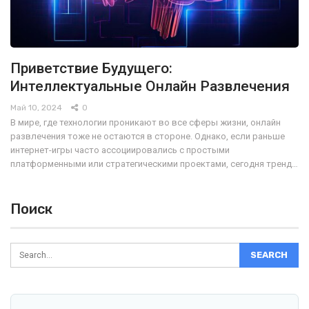
Приветствие Будущего:
Интеллектуальные Онлайн Развлечения
Май 10, 2024
0
В мире, где технологии проникают во все сферы жизни, онлайн
развлечения тоже не остаются в стороне. Однако, если раньше
интернет-игры часто ассоциировались с простыми
платформенными или стратегическими проектами, сегодня тренд…
Поиск