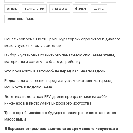
стиль
технологии
упаковка
фильм
цветы
электромобиль
Понять современность: роль кураторских проектов в диалоге
между художником и зрителем
Выбор и установка гранитного памятника: ключевые этапы,
материалы и советы по благоустройству
Что проверить в автомобиле перед дальней поездкой
Радиаторы отопления перед запуском системы: материал,
мощность и подключение
Эстетика полета: как FPV-дроны превратились из хобби
инженеров в инструмент цифрового искусства
Транспорт ближайшего будущего: какие решения становятся
массовыми
В Варшаве открылась выставка современного искусства о