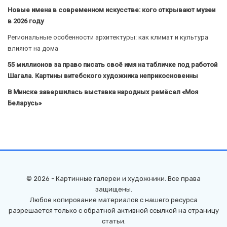
Новые имена в современном искусстве: кого открывают музеи
в 2026 году
Региональные особенности архитектуры: как климат и культура
влияют на дома
55 миллионов за право писать своё имя на табличке под работой
Шагала. Картины витебского художника неприкосновенны
В Минске завершилась выставка народных ремёсел «Моя
Беларусь»
© 2026 - Картинные галереи и художники. Все права
защищены.
Любое копирование материалов с нашего ресурса
разрешается только с обратной активной ссылкой на страницу
статьи.