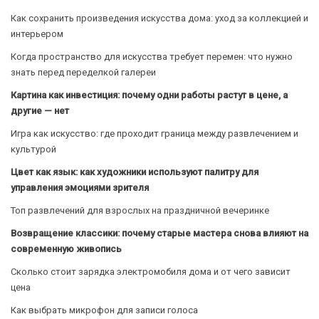
Как сохранить произведения искусства дома: уход за коллекцией и
интерьером
Когда пространство для искусства требует перемен: что нужно
знать перед переделкой галереи
Картина как инвестиция: почему одни работы растут в цене, а
другие — нет
Игра как искусство: где проходит граница между развлечением и
культурой
Цвет как язык: как художники используют палитру для
управления эмоциями зрителя
Топ развлечений для взрослых на праздничной вечеринке
Возвращение классики: почему старые мастера снова влияют на
современную живопись
Сколько стоит зарядка электромобиля дома и от чего зависит
цена
Как выбрать микрофон для записи голоса