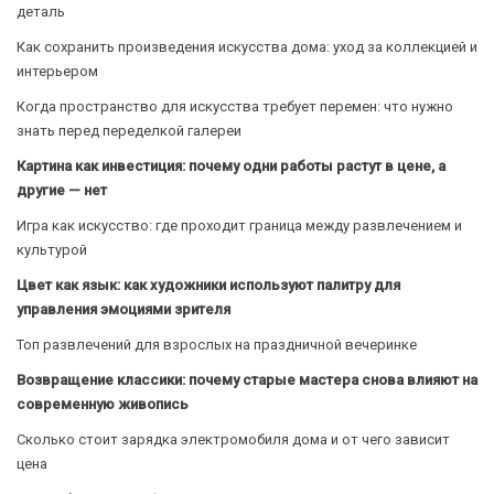
деталь
Как сохранить произведения искусства дома: уход за коллекцией и
интерьером
Когда пространство для искусства требует перемен: что нужно
знать перед переделкой галереи
Картина как инвестиция: почему одни работы растут в цене, а
другие — нет
Игра как искусство: где проходит граница между развлечением и
культурой
Цвет как язык: как художники используют палитру для
управления эмоциями зрителя
Топ развлечений для взрослых на праздничной вечеринке
Возвращение классики: почему старые мастера снова влияют на
современную живопись
Сколько стоит зарядка электромобиля дома и от чего зависит
цена