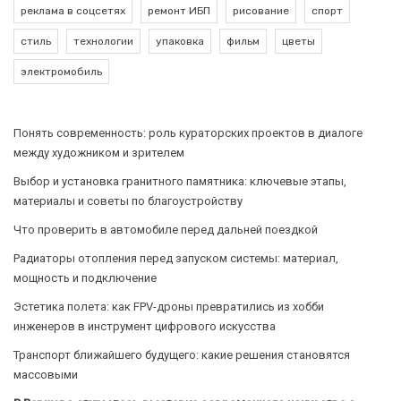
реклама в соцсетях
ремонт ИБП
рисование
спорт
стиль
технологии
упаковка
фильм
цветы
электромобиль
Понять современность: роль кураторских проектов в диалоге
между художником и зрителем
Выбор и установка гранитного памятника: ключевые этапы,
материалы и советы по благоустройству
Что проверить в автомобиле перед дальней поездкой
Радиаторы отопления перед запуском системы: материал,
мощность и подключение
Эстетика полета: как FPV-дроны превратились из хобби
инженеров в инструмент цифрового искусства
Транспорт ближайшего будущего: какие решения становятся
массовыми