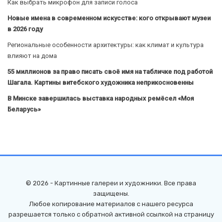
Как выбрать микрофон для записи голоса
Новые имена в современном искусстве: кого открывают музеи
в 2026 году
Региональные особенности архитектуры: как климат и культура
влияют на дома
55 миллионов за право писать своё имя на табличке под работой
Шагала. Картины витебского художника неприкосновенны
В Минске завершилась выставка народных ремёсел «Моя
Беларусь»
© 2026 - Картинные галереи и художники. Все права
защищены.
Любое копирование материалов с нашего ресурса
разрешается только с обратной активной ссылкой на страницу