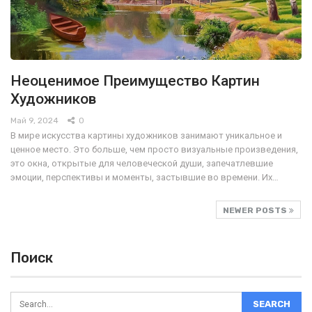
Неоценимое Преимущество Картин
Художников
Май 9, 2024
0
В мире искусства картины художников занимают уникальное и
ценное место. Это больше, чем просто визуальные произведения,
это окна, открытые для человеческой души, запечатлевшие
эмоции, перспективы и моменты, застывшие во времени. Их…
NEWER POSTS
Поиск