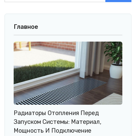
Главное
Радиаторы Отопления Перед
Запуском Системы: Материал,
Мощность И Подключение