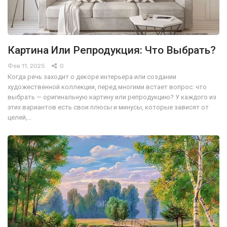
Картина Или Репродукция: Что Выбрать?
Фев 11, 2025
0
Когда речь заходит о декоре интерьера или создании
художественной коллекции, перед многими встает вопрос: что
выбрать — оригинальную картину или репродукцию? У каждого из
этих вариантов есть свои плюсы и минусы, которые зависят от
целей,…