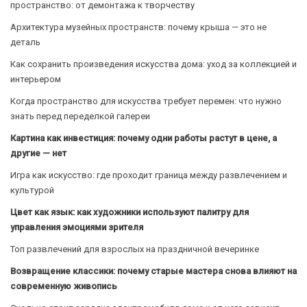
пространство: от демонтажа к творчеству
Архитектура музейных пространств: почему крыша — это не
деталь
Как сохранить произведения искусства дома: уход за коллекцией и
интерьером
Когда пространство для искусства требует перемен: что нужно
знать перед переделкой галереи
Картина как инвестиция: почему одни работы растут в цене, а
другие — нет
Игра как искусство: где проходит граница между развлечением и
культурой
Цвет как язык: как художники используют палитру для
управления эмоциями зрителя
Топ развлечений для взрослых на праздничной вечеринке
Возвращение классики: почему старые мастера снова влияют на
современную живопись