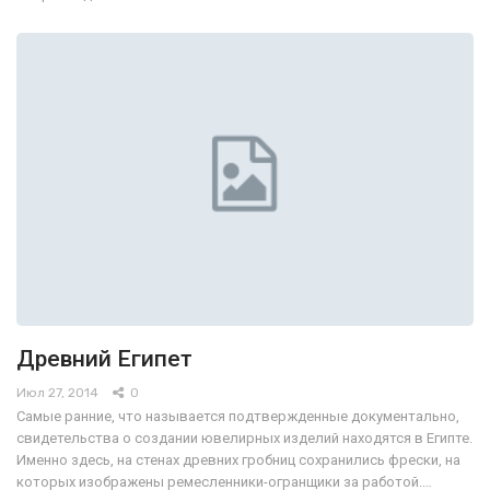
Древний Египет
Июл 27, 2014
0
Самые ранние, что называется подтвержденные документально,
свидетельства о создании ювелирных изделий находятся в Египте.
Именно здесь, на стенах древних гробниц сохранились фрески, на
которых изображены ремесленники-огранщики за работой.…