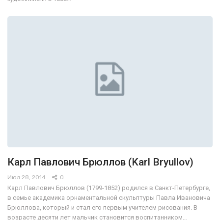
Карл Павлович Брюллов (Karl Bryullov)
Июл 28, 2014
0
Карл Павлович Брюллов (1799-1852) родился в Санкт-Петербурге,
в семье академика орнаментальной скульптуры Павла Ивановича
Брюллова, который и стал его первым учителем рисования. В
возрасте десяти лет мальчик становится воспитанником…