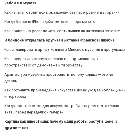
небом и в музеях
Как начать готовиться к экзаменам без перегрузки и выгорания
Когда батарею iPhone действительно пора менять
Как правильно расположить светильники на натяжном потолке
В Лондоне открылась крупная выставка Франсиса Пикабиа
Как спланировать арт-выходные в Минске с музеями и прогулками
Как превратить старую галерею в современное арт-
пространство: от демонтажа к творчеству
Архитектура музейных пространств: почему крыша — это не
деталь
Как сохранить произведения искусства дома: уход за коллекцией и
интерьером
Когда пространство для искусства требует перемен: что нужно
знать перед переделкой галереи
Картина как инвестиция: почему одни работы растут в цене, а
другие — нет