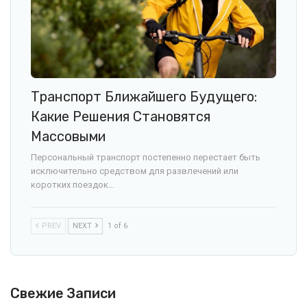
Транспорт Ближайшего Будущего:
Какие Решения Становятся
Массовыми
Персональный транспорт постепенно перестает быть
исключительно средством для развлечений или
коротких поездок…
PREV
NEXT
1 of 6
Свежие Записи