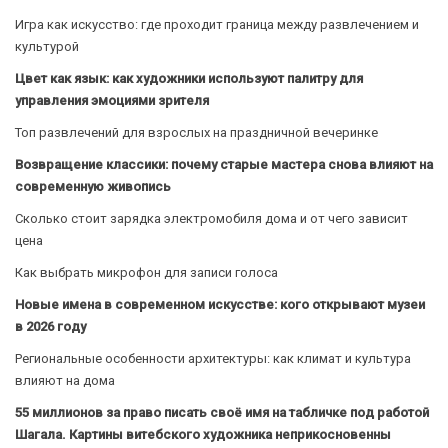
Игра как искусство: где проходит граница между развлечением и
культурой
Цвет как язык: как художники используют палитру для
управления эмоциями зрителя
Топ развлечений для взрослых на праздничной вечеринке
Возвращение классики: почему старые мастера снова влияют на
современную живопись
Сколько стоит зарядка электромобиля дома и от чего зависит
цена
Как выбрать микрофон для записи голоса
Новые имена в современном искусстве: кого открывают музеи
в 2026 году
Региональные особенности архитектуры: как климат и культура
влияют на дома
55 миллионов за право писать своё имя на табличке под работой
Шагала. Картины витебского художника неприкосновенны