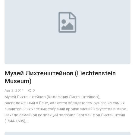
Музей Лихтенштейнов (Liechtenstein
Museum)
Авг 2, 2014
0
Музей Лихтенштейнов (Коллекция Лихтенштейнов),
расположенный в Вене, является обладателем одного из самых
значительных частных собраний произведений искусства в мире.
Начало семейной коллекции положил Гартман фон Лихтенштейн
(1544-1585),…