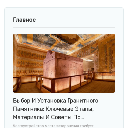
Главное
Выбор И Установка Гранитного
Памятника: Ключевые Этапы,
Материалы И Советы По…
Благоустройство места захоронения требует