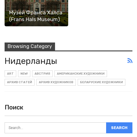
Музей Франса Халса
(Frans Hals Museum)
Browsing Category
Нидерланды
ART
NEW!
АВСТРИЯ
АМЕРИКАНСКИЕ ХУДОЖНИКИ
АРХИВ СТАТЕЙ
АРХИВ ХУДОЖНИКОВ
БЕЛАРУСКИЕ ХУДОЖНИКИ
Поиск