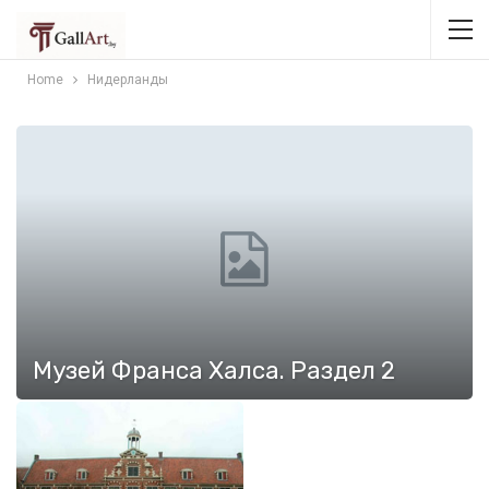
Home
Нидерланды
Музей Франса Халса. Раздел 2