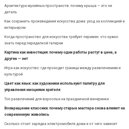
Архитектура музейных пространств: почему крыша — это не
деталь
Как сохранить произведения искусства дома: уход за коллекцией и
интерьером
Когда пространство для искусства требует перемен: что нужно
знать перед переделкой галереи
Картина как инвестиция: почему одни работы растут в цене, а
другие — нет
Игра как искусство: где проходит граница между развлечением и
культурой
Цвет как язык: как художники используют палитру для
управления эмоциями зрителя
Топ развлечений для взрослых на праздничной вечеринке
Возвращение классики: почему старые мастера снова влияют на
современную живопись
Сколько стоит зарядка электромобиля дома и от чего зависит