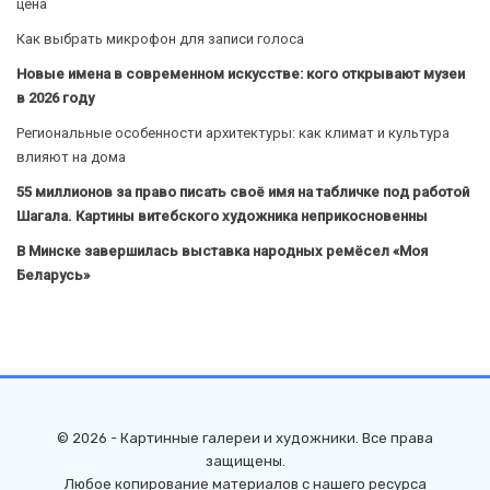
цена
Как выбрать микрофон для записи голоса
Новые имена в современном искусстве: кого открывают музеи
в 2026 году
Региональные особенности архитектуры: как климат и культура
влияют на дома
55 миллионов за право писать своё имя на табличке под работой
Шагала. Картины витебского художника неприкосновенны
В Минске завершилась выставка народных ремёсел «Моя
Беларусь»
© 2026 - Картинные галереи и художники. Все права
защищены.
Любое копирование материалов с нашего ресурса