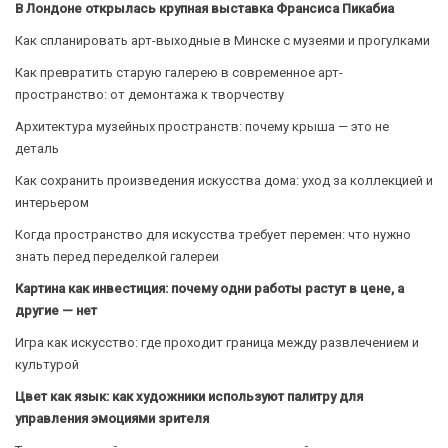
В Лондоне открылась крупная выставка Франсиса Пикабиа
Как спланировать арт-выходные в Минске с музеями и прогулками
Как превратить старую галерею в современное арт-
пространство: от демонтажа к творчеству
Архитектура музейных пространств: почему крыша — это не
деталь
Как сохранить произведения искусства дома: уход за коллекцией и
интерьером
Когда пространство для искусства требует перемен: что нужно
знать перед переделкой галереи
Картина как инвестиция: почему одни работы растут в цене, а
другие — нет
Игра как искусство: где проходит граница между развлечением и
культурой
Цвет как язык: как художники используют палитру для
управления эмоциями зрителя