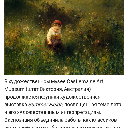
В художественном музее Castlemaine Art
Museum (штат Виктория, Австралия)
продолжается крупная художественная
выставка
Summer Fields
, посвящённая теме лета
и его художественным интерпретациям.
Экспозиция объединила работы как классиков
австралийского изобразительного искусства, так