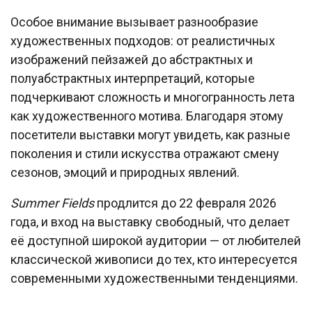
Особое внимание вызывает разнообразие
художественных подходов: от реалистичных
изображений пейзажей до абстрактных и
полуабстрактных интерпретаций, которые
подчеркивают сложность и многогранность лета
как художественного мотива. Благодаря этому
посетители выставки могут увидеть, как разные
поколения и стили искусства отражают смену
сезонов, эмоций и природных явлений.
Summer Fields
продлится до 22 февраля 2026
года, и вход на выставку свободный, что делает
её доступной широкой аудитории — от любителей
классической живописи до тех, кто интересуется
современными художественными тенденциями.