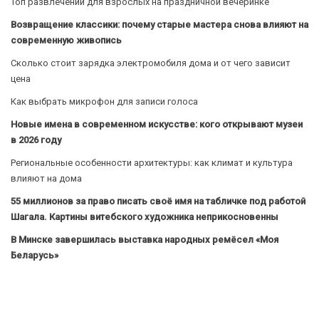
Топ развлечений для взрослых на праздничной вечеринке
Возвращение классики: почему старые мастера снова влияют на
современную живопись
Сколько стоит зарядка электромобиля дома и от чего зависит
цена
Как выбрать микрофон для записи голоса
Новые имена в современном искусстве: кого открывают музеи
в 2026 году
Региональные особенности архитектуры: как климат и культура
влияют на дома
55 миллионов за право писать своё имя на табличке под работой
Шагала. Картины витебского художника неприкосновенны
В Минске завершилась выставка народных ремёсел «Моя
Беларусь»