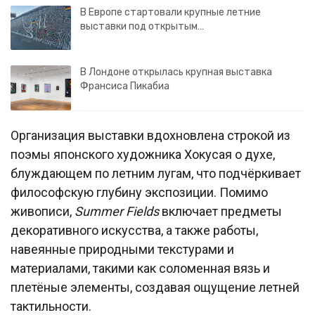
В Европе стартовали крупные летние
выставки под открытым…
В Лондоне открылась крупная выставка
Франсиса Пикабиа
Организация выставки вдохновлена строкой из
поэмы японского художника Хокусая о духе,
блуждающем по летним лугам, что подчёркивает
философскую глубину экспозиции. Помимо
живописи,
Summer Fields
включает предметы
декоративного искусства, а также работы,
навеянные природными текстурами и
материалами, такими как соломенная вязь и
плетёные элементы, создавая ощущение летней
тактильности.