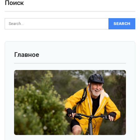
Поиск
Главное