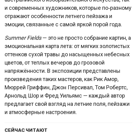
и современных художников, которые по‑разному
отражают особенности летнего пейзажа и
эмоции, связанные с самой яркой порой года.
Summer Fields
— это не просто собрание картин, а
эмоциональная карта лета: от мягких золотистых
оттенков сухой травы до насыщенных небесных
цветов, от теплых вечеров до грозовой
напряжённости. В экспозиции представлены
произведения таких мастеров, как Рик Амор,
Мюррей Гриффин, Джон Персивал, Том Робертс,
Арнольд Шор и Фред Уильямс — каждый автор
предлагает свой взгляд на летние поля, пейзажи
и атмосферные настроения.
СЕЙЧАС ЧИТАЮТ