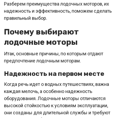
Разберем преимущества лодочных моторов, их
надежность и эффективность, поможем сделать
правильный выбор.
Почему выбирают
лодочные моторы
Итак, основные причины, по которым отдают
предпочтение лодочным моторам.
Надежность на первом месте
Когда речь идет о водных путешествиях, важна
каждая мелочь, а особенно надежность
оборудования. Лодочные моторы отличаются
высокой стойкостью к условиям эксплуатации,
они созданы для длительной службы и требуют