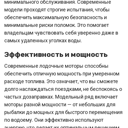
минимального обслуживания. Современные
модели проходят строгие испытания, чтобы
обеспечить максимальную безопасность и
минимальные риски поломок. Это помогает
владельцам чувствовать себя уверенно даже в
самых удаленных уголках воды.
Эффективность и мощность
Современные лодочные моторы способны
обеспечить отличную мощность при умеренном
расходе топлива. Это означает, что вы сможете
долго наслаждаться поездками, не беспокоясь о
частых дозаправках. Модельный ряд включает
моторы разной мощности — от небольших для
рыбалки до мощных для быстрого перемещения
по водоему. Они эффективно используют
энергию, что делает их оптимальным решением