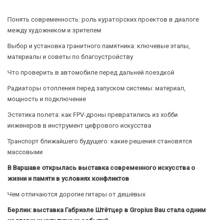
Понять современность: роль кураторских проектов в диалоге
между художником и зрителем
Выбор и установка гранитного памятника: ключевые этапы,
материалы и советы по благоустройству
Что проверить в автомобиле перед дальней поездкой
Радиаторы отопления перед запуском системы: материал,
мощность и подключение
Эстетика полета: как FPV-дроны превратились из хобби
инженеров в инструмент цифрового искусства
Транспорт ближайшего будущего: какие решения становятся
массовыми
В Варшаве открылась выставка современного искусства о
жизни и памяти в условиях конфликтов
Чем отличаются дорогие гитары от дешёвых
Берлин: выставка Габриэле Штётцер в Gropius Bau стала одним