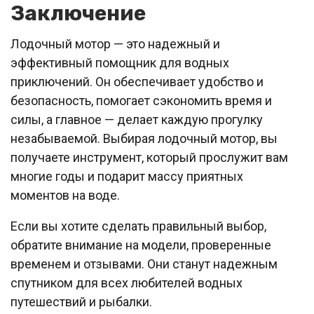
Заключение
Лодочный мотор — это надежный и
эффективный помощник для водных
приключений. Он обеспечивает удобство и
безопасность, помогает сэкономить время и
силы, а главное — делает каждую прогулку
незабываемой. Выбирая лодочный мотор, вы
получаете инструмент, который прослужит вам
многие годы и подарит массу приятных
моментов на воде.
Если вы хотите сделать правильный выбор,
обратите внимание на модели, проверенные
временем и отзывами. Они станут надежным
спутником для всех любителей водных
путешествий и рыбалки.