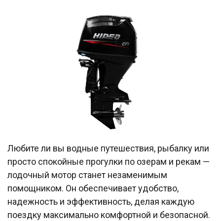
Любите ли вы водные путешествия, рыбалку или
просто спокойные прогулки по озерам и рекам —
лодочный мотор станет незаменимым
помощником. Он обеспечивает удобство,
надежность и эффективность, делая каждую
поездку максимально комфортной и безопасной.