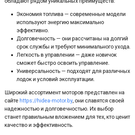
обладают рядом уникальных преимуществ:
Экономия топлива — современные модели
используют энергию максимально
эффективно.
Долговечность — они рассчитаны на долгий
срок службы и требуют минимального ухода.
Легкость в управлении — даже новичок
сможет быстро освоить управление.
Универсальность — подходят для различных
лодок и условий эксплуатации.
Широкий ассортимент моторов представлен на
сайте
https://hidea-motor.by
, они славятся своей
надежностью и долговечностью. Их выбор
станет правильным вложением для тех, кто ценит
качество и эффективность.