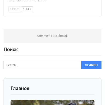
PREV
NEXT
Comments are closed.
Поиск
Главное