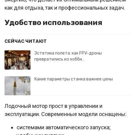
как для отдыха, так и профессиональных задач.
Удобство использования
СЕЙЧАС ЧИТАЮТ
Эстетика полета: как FPV-дроны
превратились из хобби…
Какие параметры станка важнее цены
Лодочный мотор прост в управлении и
эксплуатации. Современные модели оснащены:
системами автоматического запуска;