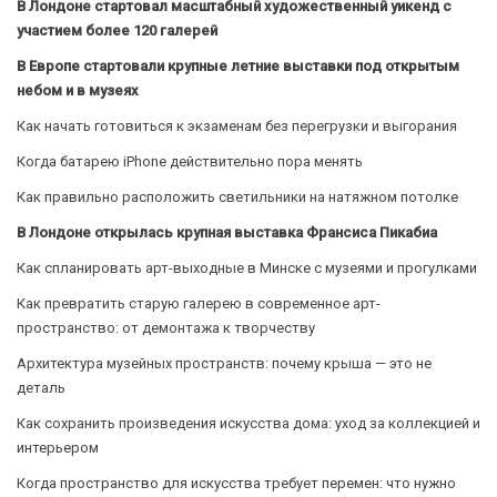
В Лондоне стартовал масштабный художественный уикенд с
участием более 120 галерей
В Европе стартовали крупные летние выставки под открытым
небом и в музеях
Как начать готовиться к экзаменам без перегрузки и выгорания
Когда батарею iPhone действительно пора менять
Как правильно расположить светильники на натяжном потолке
В Лондоне открылась крупная выставка Франсиса Пикабиа
Как спланировать арт-выходные в Минске с музеями и прогулками
Как превратить старую галерею в современное арт-
пространство: от демонтажа к творчеству
Архитектура музейных пространств: почему крыша — это не
деталь
Как сохранить произведения искусства дома: уход за коллекцией и
интерьером
Когда пространство для искусства требует перемен: что нужно