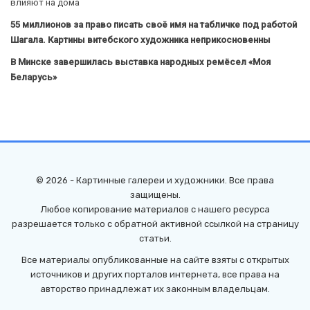
влияют на дома
55 миллионов за право писать своё имя на табличке под работой
Шагала. Картины витебского художника неприкосновенны
В Минске завершилась выставка народных ремёсел «Моя
Беларусь»
© 2026 - Картинные галереи и художники. Все права
защищены.
Любое копирование материалов с нашего ресурса
разрешается только с обратной активной ссылкой на страницу
статьи.
Все материалы опубликованные на сайте взяты с открытых
источников и других порталов интернета, все права на
авторство принадлежат их законным владельцам.