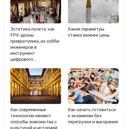
Эстетика полета: как
Какие параметры
FPV-дроны
станка важнее цены
превратились из хобби
инженеров в
инструмент
цифрового…
Как современные
Как начать готовиться
технологии меняют
к экзаменам без
способы знакомства с
перегрузки и выгорания
культурой и историей