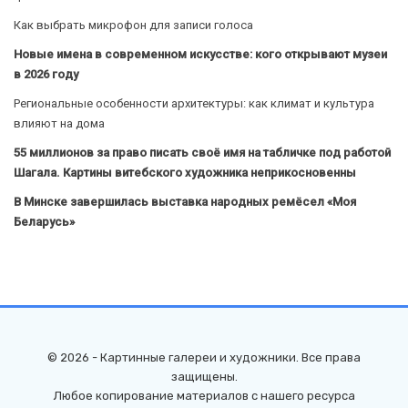
Как выбрать микрофон для записи голоса
Новые имена в современном искусстве: кого открывают музеи
в 2026 году
Региональные особенности архитектуры: как климат и культура
влияют на дома
55 миллионов за право писать своё имя на табличке под работой
Шагала. Картины витебского художника неприкосновенны
В Минске завершилась выставка народных ремёсел «Моя
Беларусь»
© 2026 - Картинные галереи и художники. Все права
защищены.
Любое копирование материалов с нашего ресурса