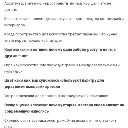
Архитектура музейных пространств: почему крыша — это не
деталь
Как сохранить произведения искусства дома: уход за коллекцией и
интерьером
Когда пространство для искусства требует перемен: что нужно
знать перед переделкой галереи
Картина как инвестиция: почему одни работы растут в цене, а
другие — нет
Игра как искусство: где проходит граница между развлечением и
культурой
Цвет как язык: как художники используют палитру для
управления эмоциями зрителя
Топ развлечений для взрослых на праздничной вечеринке
Возвращение классики: почему старые мастера снова влияют на
современную живопись
Сколько стоит зарядка электромобиля дома и от чего зависит
цена