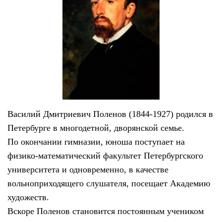
Василий Дмитриевич Поленов (1844-1927) родился в
Петербурге в многодетной, дворянской семье.
По окончании гимназии, юноша поступает на
физико-математический факультет Петербургского
университета и одновременно, в качестве
вольноприходящего слушателя, посещает Академию
художеств.
Вскоре Поленов становится постоянным учеником