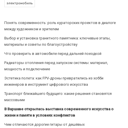
электромобиль
Понять современность: роль кураторских проектов в диалоге
между художником и зрителем
Выбор и установка гранитного памятника: ключевые этапы,
материалы и советы по благоустройству
Что проверить в автомобиле перед дальней поездкой
Радиаторы отопления перед запуском системы: материал,
мощность и подключение
Эстетика полета: как FPV-дроны превратились из хобби
инженеров в инструмент цифрового искусства
Транспорт ближайшего будущего: какие решения становятся
массовыми
В Варшаве открылась выставка современного искусства о
жизни и памяти в условиях конфликтов
Чем отличаются дорогие гитары от дешёвых