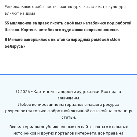
Региональные особенности архитектуры: как климат и культура
влияют на дома
55 миллионов за право писать своё имя на табличке под работой
Шагала. Картины витебского художника неприкосновенны
В Минске завершилась выставка народных ремёсел «Моя
Беларусь»
© 2026 - Картинные галереи и художники. Все права
защищены.
Любое копирование материалов с нашего ресурса
разрешается только с обратной активной ссылкой на страницу
статьи.
Все материалы опубликованные на сайте взяты с открытых
источников и других порталов интернета, все права на