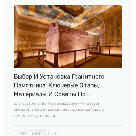
Выбор И Установка Гранитного
Памятника: Ключевые Этапы,
Материалы И Советы По…
Благоустройство места захоронения требует
внимательного подхода к выбору материалов и
технологии установки.…
PREV
NEXT
1 of 6