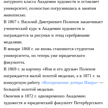
натурного класса Академии художеств и оставляет
университет, полностью погрузившись в занятия
живописью.
В 1867 г. Василий Дмитриевич Поленов заканчивает
ученический курс в Академии художеств и
награждается за рисунки и этюд серебряными
медалями.
В январе 1868 г. он вновь становится студентом
университета, но теперь уже юридического
факультета.
В 1869 г. за картину «Иов и его друзья» Поленов
награждается малой золотой медалью, а в 1871 г. за
конкурсную работу
«Воскрешение дочери Иаира»
—
большой золотой медалью.
Окончив в 1872 г. одновременно Академию
художеств и юридический факультет Петербургского