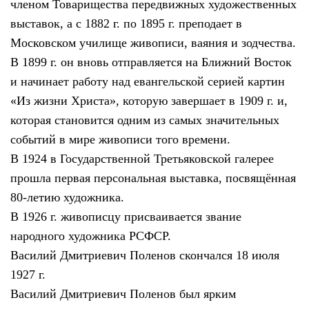
членом Товарищества передвижных художественных
выставок, а с 1882 г. по 1895 г. преподает в
Московском училище живописи, ваяния и зодчества.
В 1899 г. он вновь отправляется на Ближний Восток
и начинает работу над евангельской серией картин
«Из жизни Христа», которую завершает в 1909 г. и,
которая становится одним из самых значительных
событий в мире живописи того времени.
В 1924 в Государственной Третьяковской галерее
прошла первая персональная выставка, посвящённая
80-летию художника.
В 1926 г. живописцу присваивается звание
народного художника РСФСР.
Василий Дмитриевич Поленов скончался 18 июля
1927 г.
Василий Дмитриевич Поленов был ярким