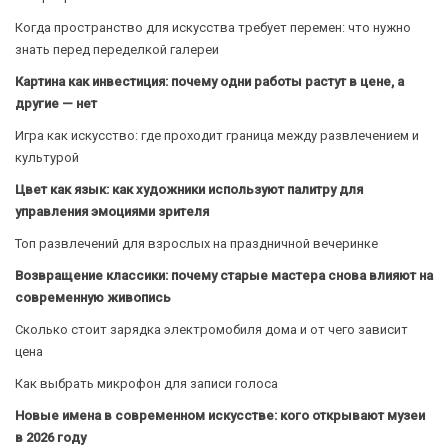
Когда пространство для искусства требует перемен: что нужно
знать перед переделкой галереи
Картина как инвестиция: почему одни работы растут в цене, а
другие — нет
Игра как искусство: где проходит граница между развлечением и
культурой
Цвет как язык: как художники используют палитру для
управления эмоциями зрителя
Топ развлечений для взрослых на праздничной вечеринке
Возвращение классики: почему старые мастера снова влияют на
современную живопись
Сколько стоит зарядка электромобиля дома и от чего зависит
цена
Как выбрать микрофон для записи голоса
Новые имена в современном искусстве: кого открывают музеи
в 2026 году