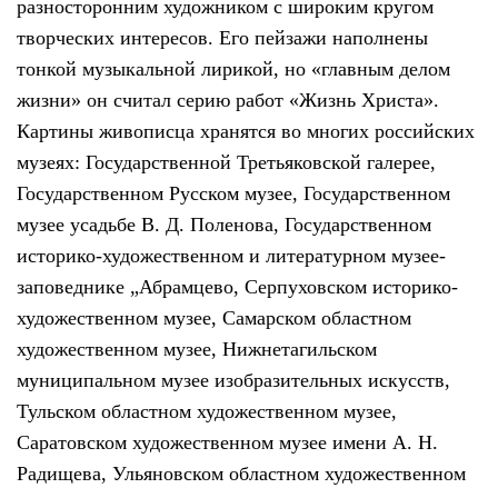
разносторонним художником с широким кругом
творческих интересов. Его пейзажи наполнены
тонкой музыкальной лирикой, но «главным делом
жизни» он считал серию работ «Жизнь Христа».
Картины живописца хранятся во многих российских
музеях: Государственной Третьяковской галерее,
Государственном Русском музее, Государственном
музее усадьбе В. Д. Поленова, Государственном
историко-художественном и литературном музее-
заповеднике „Абрамцево, Серпуховском историко-
художественном музее, Самарском областном
художественном музее, Нижнетагильском
муниципальном музее изобразительных искусств,
Тульском областном художественном музее,
Саратовском художественном музее имени А. Н.
Радищева, Ульяновском областном художественном